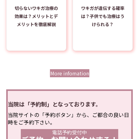
切らないワキガ治療の
ワキガが遺伝する確率
効果は？メリットとデ
は？子供でも治療はう
メリットを徹底解説
けられる？
More infomation
当院は「予約制」となっております。
当院サイトの「予約ボタン」から、ご都合の良い日
時をご予約下さい。
電話予約受付中