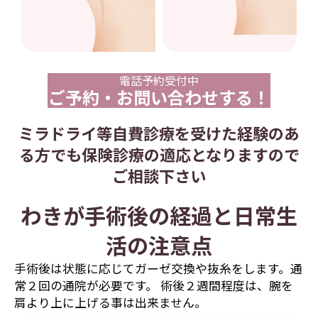
電話予約受付中
ご予約・お問い合わせする！
ミラドライ等自費診療を受けた経験のあ
る方でも保険診療の適応となりますので
ご相談下さい
わきが手術後の経過と日常生
活の注意点
手術後は状態に応じてガーゼ交換や抜糸をします。通
常２回の通院が必要です。 術後２週間程度は、腕を
肩より上に上げる事は出来ません。