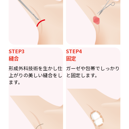
STEP3
STEP4
縫合
固定
形成外科技術を生かし仕
ガーゼや包帯でしっかり
上がりの美しい縫合をし
と固定します。
ます。