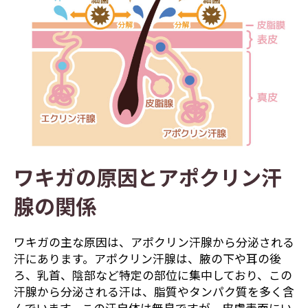
ワキガの原因とアポクリン汗
腺の関係
ワキガの主な原因は、アポクリン汗腺から分泌される
汗にあります。アポクリン汗腺は、腋の下や耳の後
ろ、乳首、陰部など特定の部位に集中しており、この
汗腺から分泌される汗は、脂質やタンパク質を多く含