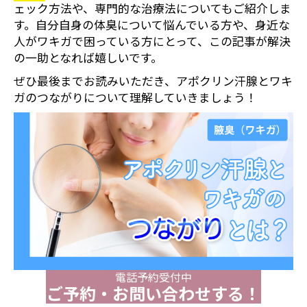
ェック方法や、専門的な治療法についてもご紹介しま
す。自分自身の体臭について悩んでいる方や、身近な
人がワキガで困っている方にとって、この記事が解決
の一助となれば嬉しいです。
ぜひ最後までお読みいただき、アポクリン汗腺とワキ
ガのつながりについて理解していきましょう！
電話予約受付中
ご予約・お問い合わせする！