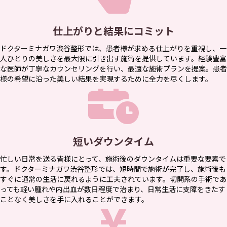
仕上がりと結果にコミット
ドクターミナガワ渋谷整形では、患者様が求める仕上がりを重視し、一
人ひとりの美しさを最大限に引き出す施術を提供しています。経験豊富
な医師が丁寧なカウンセリングを行い、最適な施術プランを提案。患者
様の希望に沿った美しい結果を実現するために全力を尽くします。
短いダウンタイム
忙しい日常を送る皆様にとって、施術後のダウンタイムは重要な要素で
す。ドクターミナガワ渋谷整形では、短時間で施術が完了し、施術後も
すぐに通常の生活に戻れるように工夫されています。切開系の手術であ
っても軽い腫れや内出血が数日程度で治まり、日常生活に支障をきたす
ことなく美しさを手に入れることができます。