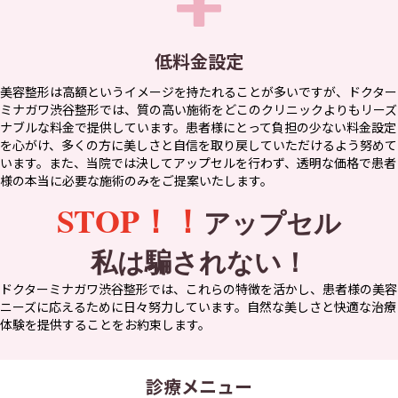
低料金設定
美容整形は高額というイメージを持たれることが多いですが、ドクター
ミナガワ渋谷整形では、質の高い施術をどこのクリニックよりもリーズ
ナブルな料金で提供しています。患者様にとって負担の少ない料金設定
を心がけ、多くの方に美しさと自信を取り戻していただけるよう努めて
います。また、当院では決してアップセルを行わず、透明な価格で患者
様の本当に必要な施術のみをご提案いたします。
STOP！！
アップセル
私は騙されない！
ドクターミナガワ渋谷整形では、これらの特徴を活かし、患者様の美容
ニーズに応えるために日々努力しています。自然な美しさと快適な治療
体験を提供することをお約束します。
診療メニュー