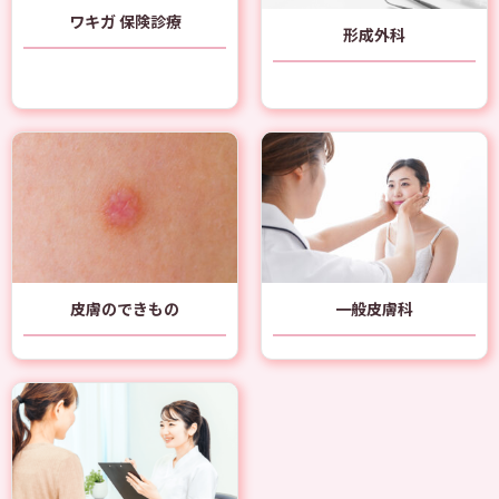
ワキガ 保険診療
形成外科
皮膚のできもの
一般皮膚科