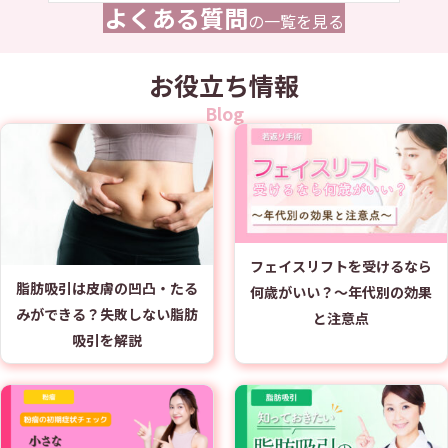
よくある質問
の一覧を見る
お役立ち情報
Blog
フェイスリフトを受けるなら
脂肪吸引は皮膚の凹凸・たる
何歳がいい？～年代別の効果
みができる？失敗しない脂肪
と注意点
吸引を解説