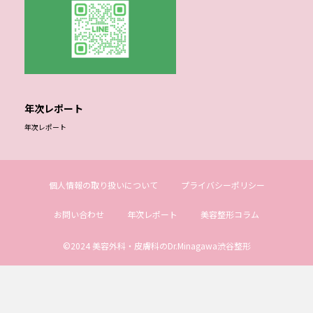
年次レポート
年次レポート
個人情報の取り扱いについて
プライバシーポリシー
お問い合わせ
年次レポート
美容整形コラム
©2024 美容外科・皮膚科のDr.Minagawa渋谷整形