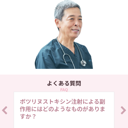
よくある質問
FAQ
ボツリヌストキシン注射による副
作用にはどのようなものがありま
すか？