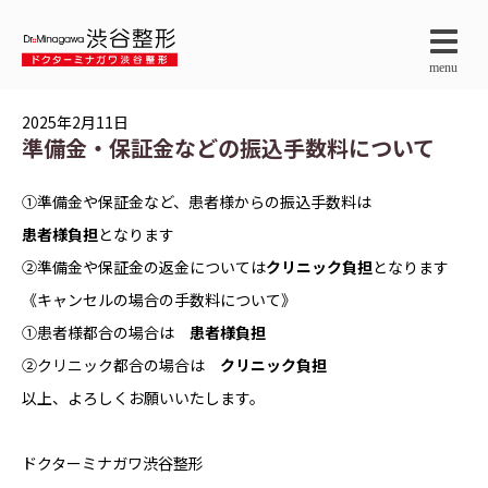
menu
2025年2月11日
準備金・保証金などの振込手数料について
①準備金や保証金など、患者様からの振込手数料は
患者様負担
となります
②準備金や保証金の返金については
クリニック負担
となります
《キャンセルの場合の手数料について》
①患者様都合の場合は
患者様負担
②クリニック都合の場合は
クリニック負担
以上、よろしくお願いいたします。
ドクターミナガワ渋谷整形