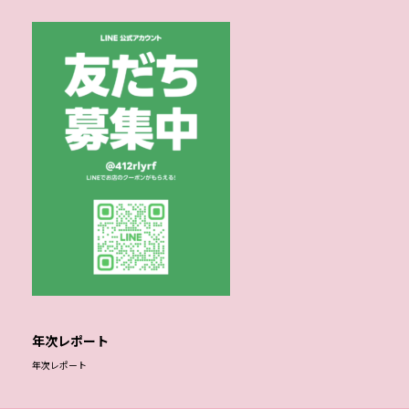
年次レポート
年次レポート