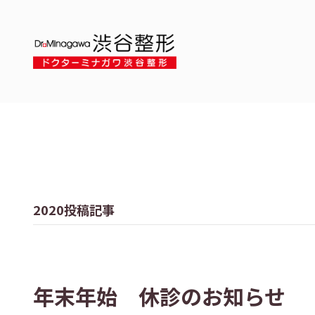
2020投稿記事
年末年始 休診のお知らせ