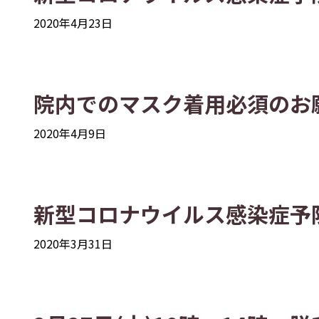
2020年4月23日
院内でのマスク着用必須のお
2020年4月9日
新型コロナウイルス感染症予
2020年3月31日