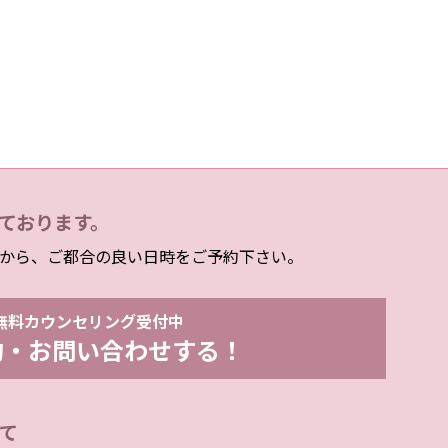
ております。
から、ご都合の良い日時をご予約下さい。
無料カウンセリング受付中
約・お問い合わせする！
て