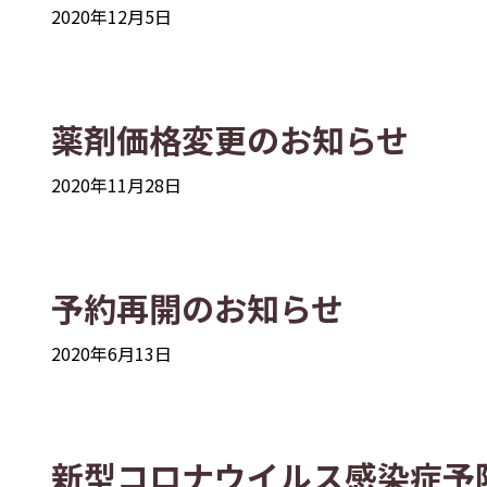
2020年12月5日
薬剤価格変更のお知らせ
2020年11月28日
予約再開のお知らせ
2020年6月13日
新型コロナウイルス感染症予