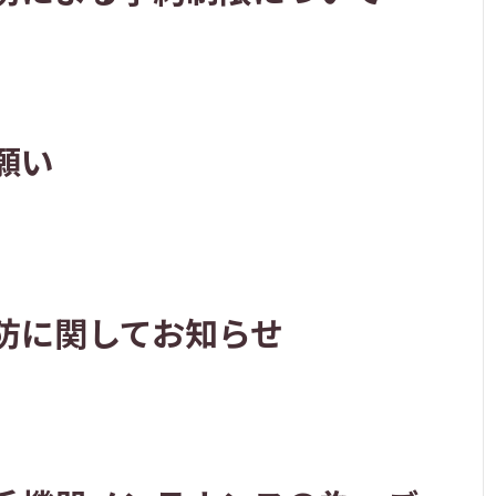
願い
防に関してお知らせ