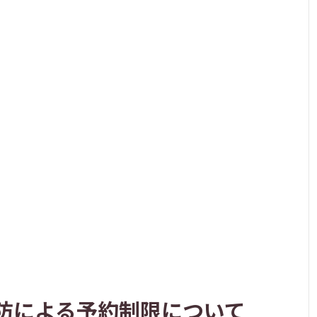
防による予約制限について