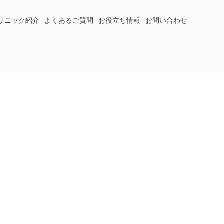
リニック紹介
よくあるご質問
お役立ち情報
お問い合わせ