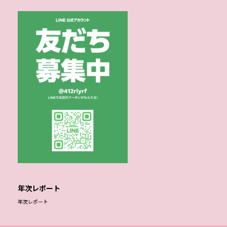
年次レポート
年次レポート