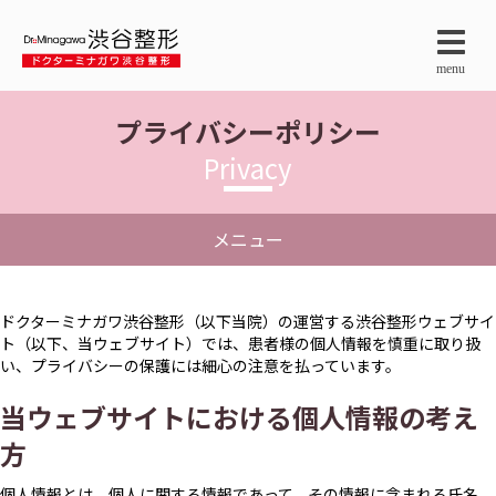
menu
プライバシーポリシー
Privacy
メニュー
ドクターミナガワ渋谷整形（以下当院）の運営する渋谷整形ウェブサイ
ト（以下、当ウェブサイト）では、患者様の個人情報を慎重に取り扱
い、プライバシーの保護には細心の注意を払っています。
当ウェブサイトにおける個人情報の考え
方
個人情報とは、個人に関する情報であって、その情報に含まれる氏名、