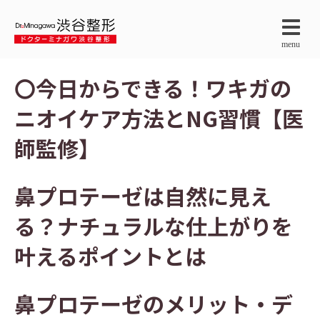
menu
〇今日からできる！ワキガの
ニオイケア方法とNG習慣【医
師監修】
鼻プロテーゼは自然に見え
る？ナチュラルな仕上がりを
叶えるポイントとは
鼻プロテーゼのメリット・デ