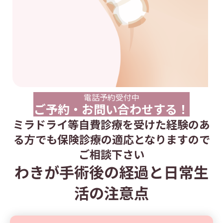
電話予約受付中
ご予約・お問い合わせする！
ミラドライ等自費診療を受けた経験のあ
る方でも保険診療の適応となりますので
ご相談下さい
わきが手術後の経過と日常生
活の注意点