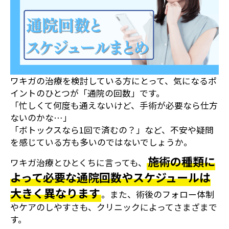
ワキガの治療を検討している方にとって、気になるポ
イントのひとつが「通院の回数」です。
「忙しくて何度も通えないけど、手術が必要なら仕方
ないのかな…」
「ボトックスなら1回で済むの？」など、不安や疑問
を感じている方も多いのではないでしょうか。
施術の種類に
ワキガ治療とひとくちに言っても、
よって必要な通院回数やスケジュールは
大きく異なります
。また、術後のフォロー体制
やケアのしやすさも、クリニックによってさまざまで
す。