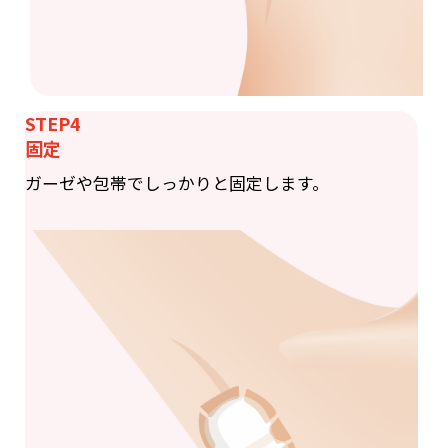
STEP4
固定
ガーゼや包帯でしっかりと固定します。