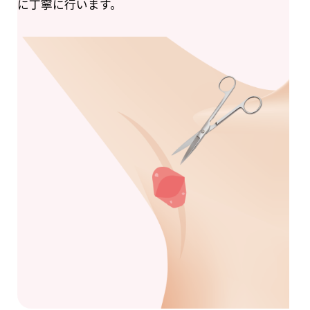
に丁寧に行います。