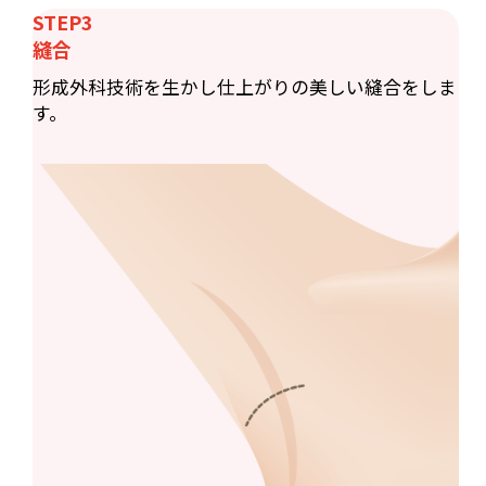
STEP3
縫合
形成外科技術を生かし仕上がりの美しい縫合をしま
す。