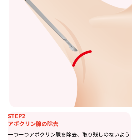
STEP2
アポクリン腺の除去
一つ一つアポクリン腺を除去、取り残しのないよう