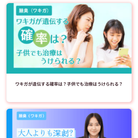
ワキガが遺伝する確率は？子供でも治療はうけられる？