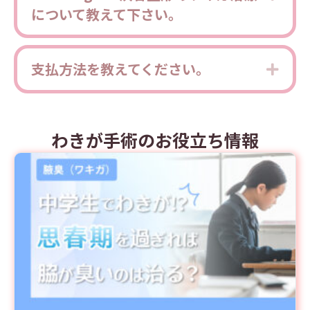
について教えて下さい。
支払方法を教えてください。
Expa
わきが手術のお役立ち情報