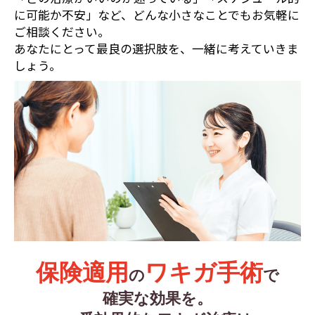
に可能か不安」など、どんな小さなことでもお気軽に
ご相談ください。
あなたにとって最良の選択肢を、一緒に考えていきま
しょう。
保険適用
ワキガ手術
の
で
確実な効果を。