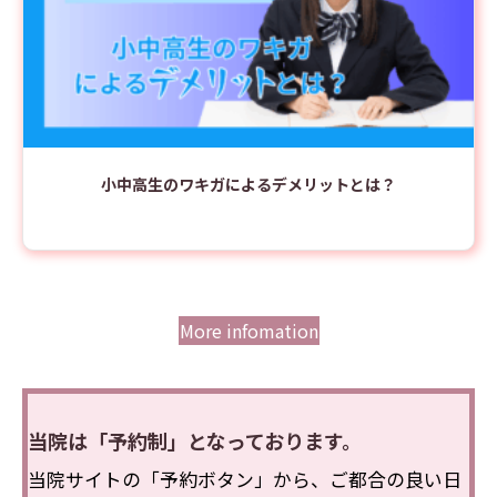
小中高生のワキガによるデメリットとは？
More infomation
当院は「予約制」となっております。
当院サイトの「予約ボタン」から、ご都合の良い日