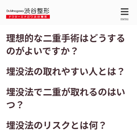
menu
理想的な二重手術はどうする
のがよいですか？
埋没法の取れやすい人とは？
埋没法で二重が取れるのはい
つ？
埋没法のリスクとは何？