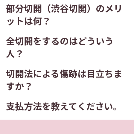
部分切開（渋谷切開）のメリ
ットは何？
全切開をするのはどういう
人？
切開法による傷跡は目立ちま
すか？
支払方法を教えてください。