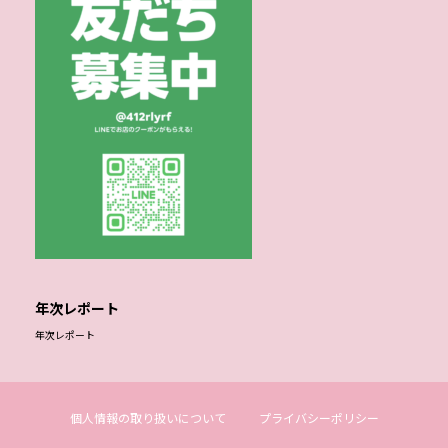
年次レポート
年次レポート
個人情報の取り扱いについて
プライバシーポリシー