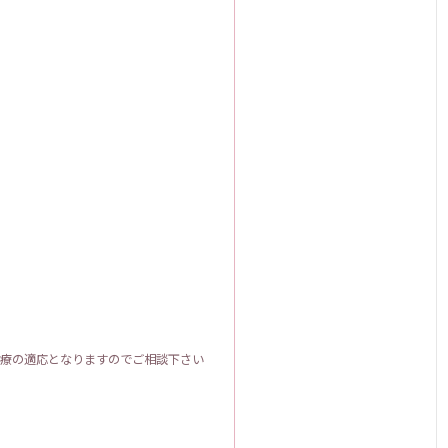
療の適応となりますのでご相談下さい