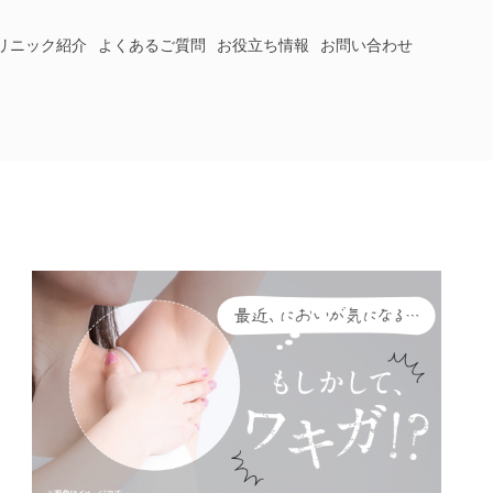
リニック紹介
よくあるご質問
お役立ち情報
お問い合わせ