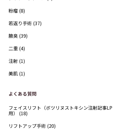
粉瘤
(8)
若返り手術
(37)
腋臭
(39)
二重
(4)
注射
(1)
美肌
(1)
よくある質問
フェイスリフト（ボツリヌストキシン注射記事LP
用）
(18)
リフトアップ手術
(20)