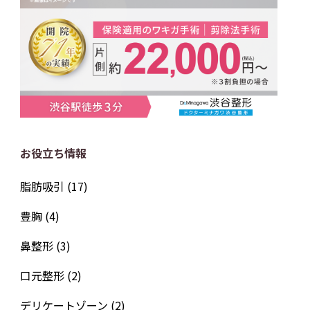
お役立ち情報
脂肪吸引
(17)
豊胸
(4)
鼻整形
(3)
口元整形
(2)
デリケートゾーン
(2)