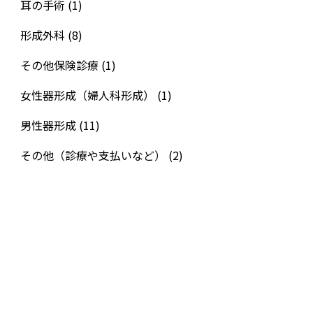
耳の手術
(1)
形成外科
(8)
その他保険診療
(1)
女性器形成（婦人科形成）
(1)
男性器形成
(11)
その他（診療や支払いなど）
(2)