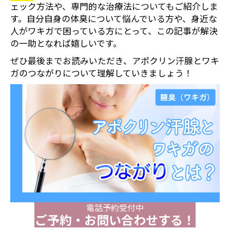
ェック方法や、専門的な治療法についてもご紹介しま
す。自分自身の体臭について悩んでいる方や、身近な
人がワキガで困っている方にとって、この記事が解決
の一助となれば嬉しいです。
ぜひ最後までお読みいただき、アポクリン汗腺とワキ
ガのつながりについて理解していきましょう！
電話予約受付中
ご予約・お問い合わせする！