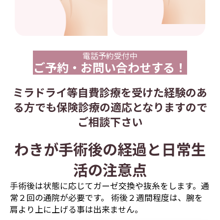
電話予約受付中
ご予約・お問い合わせする！
ミラドライ等自費診療を受けた経験のあ
る方でも保険診療の適応となりますので
ご相談下さい
わきが手術後の経過と日常生
活の注意点
手術後は状態に応じてガーゼ交換や抜糸をします。通
常２回の通院が必要です。 術後２週間程度は、腕を
肩より上に上げる事は出来ません。