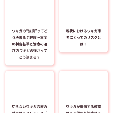
ワキガの“強度”ってど
現状におけるワキガ患
う決まる？軽度～重度
者にとってのリスクと
の判定基準と治療の選
は？
び方ワキガの強さって
どう決まる？