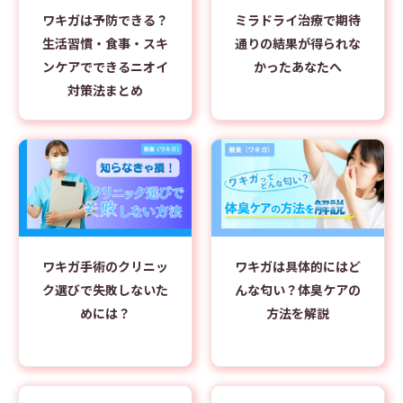
ワキガは予防できる？
ミラドライ治療で期待
生活習慣・食事・スキ
通りの結果が得られな
ンケアでできるニオイ
かったあなたへ
対策法まとめ
ワキガ手術のクリニッ
ワキガは具体的にはど
ク選びで失敗しないた
んな匂い？体臭ケアの
めには？
方法を解説