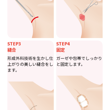
STEP3
STEP4
縫合
固定
形成外科技術を生かし仕
ガーゼや包帯でしっかり
上がりの美しい縫合をし
と固定します。
ます。