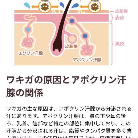
ワキガの原因とアポクリン汗
腺の関係
ワキガの主な原因は、アポクリン汗腺から分泌される
汗にあります。アポクリン汗腺は、腋の下や耳の後
ろ、乳首、陰部など特定の部位に集中しており、この
汗腺から分泌される汗は、脂質やタンパク質を多く含