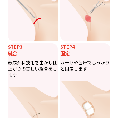
STEP3
STEP4
縫合
固定
形成外科技術を生かし仕
ガーゼや包帯でしっかり
上がりの美しい縫合をし
と固定します。
ます。