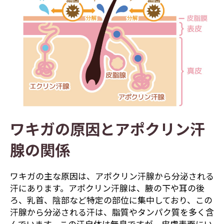
ワキガの原因とアポクリン汗
腺の関係
ワキガの主な原因は、アポクリン汗腺から分泌される
汗にあります。アポクリン汗腺は、腋の下や耳の後
ろ、乳首、陰部など特定の部位に集中しており、この
汗腺から分泌される汗は、脂質やタンパク質を多く含