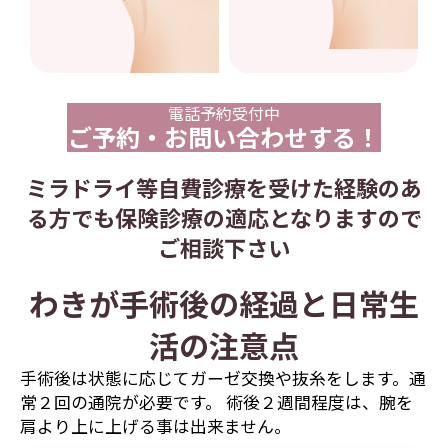
電話予約受付中
ご予約・お問い合わせする！
ミラドライ等自費診療を受けた経験のあ
る方でも保険診療の適応となりますので
ご相談下さい
わきが手術後の経過と日常生
活の注意点
手術後は状態に応じてガーゼ交換や抜糸をします。通
常２回の通院が必要です。 術後２週間程度は、腕を
肩より上に上げる事は出来ません。