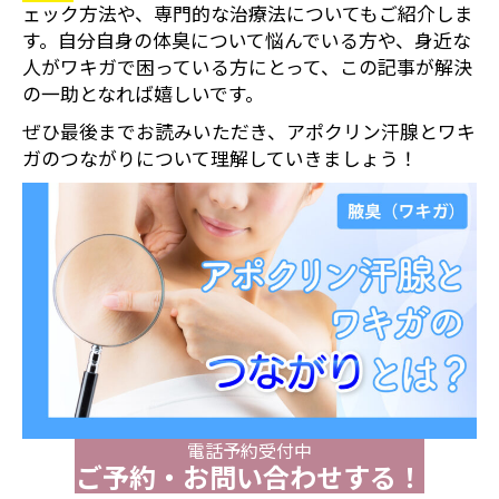
ェック方法や、専門的な治療法についてもご紹介しま
す。自分自身の体臭について悩んでいる方や、身近な
人がワキガで困っている方にとって、この記事が解決
の一助となれば嬉しいです。
ぜひ最後までお読みいただき、アポクリン汗腺とワキ
ガのつながりについて理解していきましょう！
電話予約受付中
ご予約・お問い合わせする！