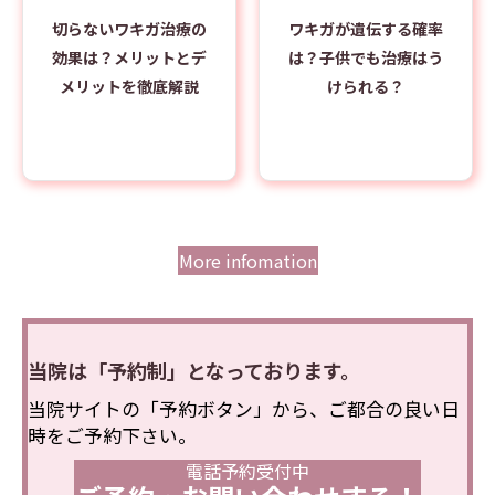
切らないワキガ治療の
ワキガが遺伝する確率
効果は？メリットとデ
は？子供でも治療はう
メリットを徹底解説
けられる？
More infomation
当院は「予約制」となっております。
当院サイトの「予約ボタン」から、ご都合の良い日
時をご予約下さい。
電話予約受付中