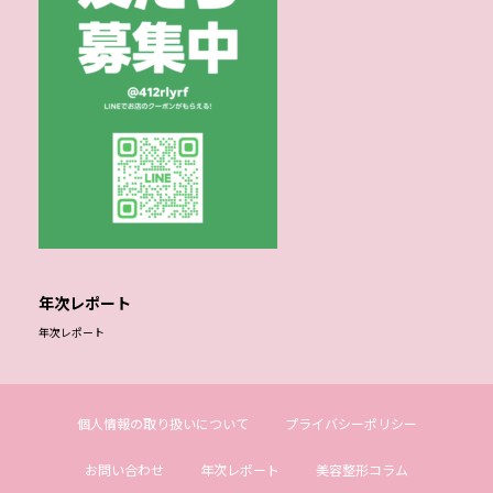
年次レポート
年次レポート
個人情報の取り扱いについて
プライバシーポリシー
お問い合わせ
年次レポート
美容整形コラム