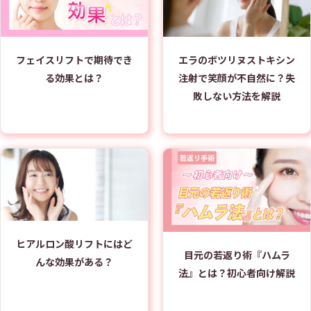
フェイスリフトで期待でき
エラのボツリヌストキシン
る効果とは？
注射で笑顔が不自然に？失
敗しない方法を解説
ヒアルロン酸リフトにはど
目元の若返り術『ハムラ
んな効果がある？
法』とは？初心者向け解説