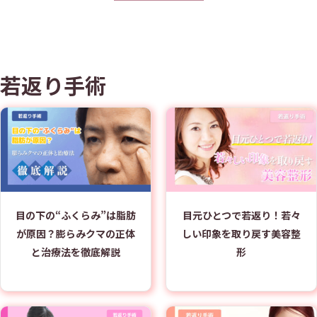
若返り手術
目の下の“ふくらみ”は脂肪
目元ひとつで若返り！若々
が原因？膨らみクマの正体
しい印象を取り戻す美容整
と治療法を徹底解説
形