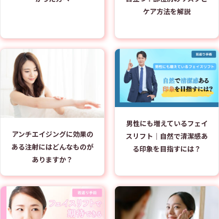
ケア方法を解説
男性にも増えているフェイ
アンチエイジングに効果の
スリフト｜自然で清潔感あ
ある注射にはどんなものが
る印象を目指すには？
ありますか？