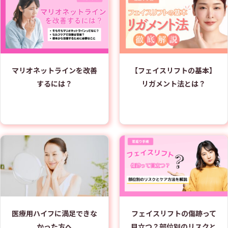
マリオネットラインを改善
【フェイスリフトの基本】
するには？
リガメント法とは？
医療用ハイフに満足できな
フェイスリフトの傷跡って
かった方へ
目立つ？部位別のリスクと