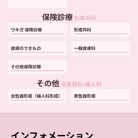
保険診療
形成外科
ワキガ 保険診療
形成外科
皮膚のできもの
一般皮膚科
その他保険診療
その他
泌尿器科/婦人科
女性器形成（婦人科形成）
男性器形成
インフォメーション