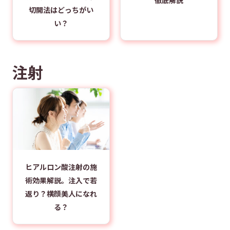
切開法はどっちがい
い？
注射
ヒアルロン酸注射の施
術効果解説。注入で若
返り？横顔美人になれ
る？