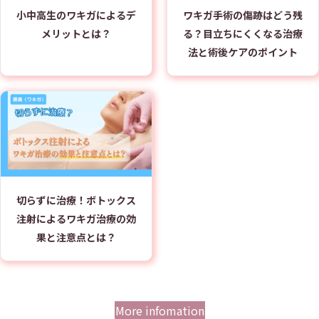
小中高生のワキガによるデ
ワキガ手術の傷跡はどう残
メリットとは？
る？目立ちにくくなる治療
法と術後ケアのポイント
切らずに治療！ボトックス
注射によるワキガ治療の効
果と注意点とは？
More infomation