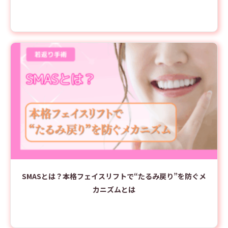
SMASとは？本格フェイスリフトで“たるみ戻り”を防ぐメ
カニズムとは