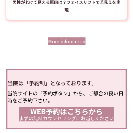
男性が老けて見える原因は？フェイスリフトで若見えを実
現
More infomation
当院は「予約制」となっております。
当院サイトの「予約ボタン」から、ご都合の良い日
時をご予約下さい。
WEB予約はこちらから
まずは無料カウンセリングにお越しください