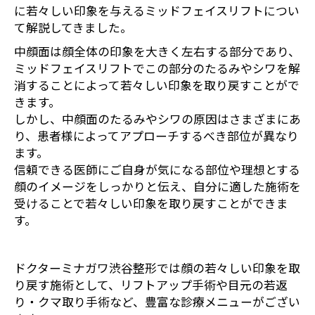
に若々しい印象を与えるミッドフェイスリフトについ
て解説してきました。
中顔面は顔全体の印象を大きく左右する部分であり、
ミッドフェイスリフトでこの部分のたるみやシワを解
消することによって若々しい印象を取り戻すことがで
きます。
しかし、中顔面のたるみやシワの原因はさまざまにあ
り、患者様によってアプローチするべき部位が異なり
ます。
信頼できる医師にご自身が気になる部位や理想とする
顔のイメージをしっかりと伝え、自分に適した施術を
受けることで若々しい印象を取り戻すことができま
す。
ドクターミナガワ渋谷整形では顔の若々しい印象を取
り戻す施術として、リフトアップ手術や目元の若返
り・クマ取り手術など、豊富な診療メニューがござい