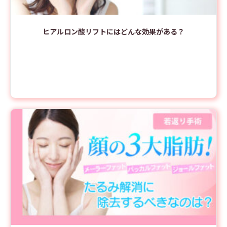
ヒアルロン酸リフトにはどんな効果がある？