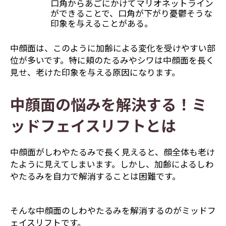
口角からあごにかけてマリオネットライン
ができることで、口角が下がり憂鬱そうな
印象を与えることがある。
中顔面は、このように加齢による変化を受けやすい部
位が多いです。特に頬のたるみやシワは中顔面を長く
見せ、老けた印象を与える原因になります。
中顔面の悩みを解決する！ミ
ッドフェイスリフトとは
中顔面がしわやたるみで長く見えると、顔全体も老け
たように見えてしまいます。しかし、加齢によるしわ
やたるみを自力で解消することは困難です。
そんな中顔面のしわやたるみを解消するのがミッドフ
ェイスリフトです。