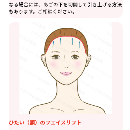
なる場合には、あごの下を切開して引き上げる方法
もあります。ご相談ください。
ひたい（額）のフェイスリフト