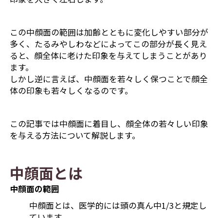
この中顔面の範囲は加齢とともに変化しやすい部分が
多く、たるみやしわなどによってこの部分が長く見え
ると、顔全体に老けた印象を与えてしまうことがあり
ます。
しかし逆に言えば、中顔面を若々しく保つことで顔全
体の印象も若々しくなるのです。
この記事では中顔面に着目し、顔全体の若々しい印象
を与える方法について解説します。
中顔面とは
中顔面の範囲
中顔面とは、医学的には頭の真ん中1/3と規定し
ています。