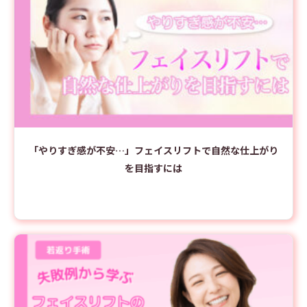
「やりすぎ感が不安…」フェイスリフトで自然な仕上がり
を目指すには