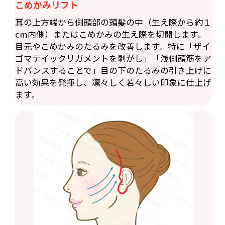
こめかみリフト
耳の上方端から側頭部の頭髪の中（生え際から約１
cm内側）またはこめかみの生え際を切開します。
目元やこめかみのたるみを改善します。特に「ザイ
ゴマテイックリガメントを剥がし」「浅側頭筋をア
ドバンスすることで」目の下のたるみの引き上げに
高い効果を発揮し、凛々しく若々しい印象に仕上げ
ます。