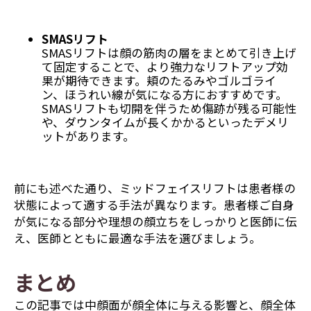
SMASリフト
SMASリフトは顔の筋肉の層をまとめて引き上げ
て固定することで、より強力なリフトアップ効
果が期待できます。頬のたるみやゴルゴライ
ン、ほうれい線が気になる方におすすめです。
SMASリフトも切開を伴うため傷跡が残る可能性
や、ダウンタイムが長くかかるといったデメリ
ットがあります。
前にも述べた通り、ミッドフェイスリフトは患者様の
状態によって適する手法が異なります。患者様ご自身
が気になる部分や理想の顔立ちをしっかりと医師に伝
え、医師とともに最適な手法を選びましょう。
まとめ
この記事では中顔面が顔全体に与える影響と、顔全体