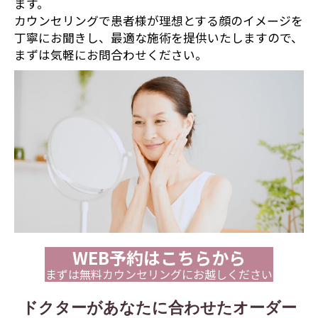
ます。
カウンセリングで患者様が理想とする顔のイメージを
丁寧にお聞きし、最適な施術を提供いたしますので、
まずは気軽にお問合わせください。
WEB予約はこちらから
まずは無料カウンセリングにお越しください
ドクターがあなたに合わせたオーダー