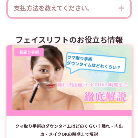
支払方法を教えてください。
Expa
フェイスリフトのお役立ち情報
クマ取り手術のダウンタイムはどのくらい？腫れ・内出
血・メイクOKの時期まで解説