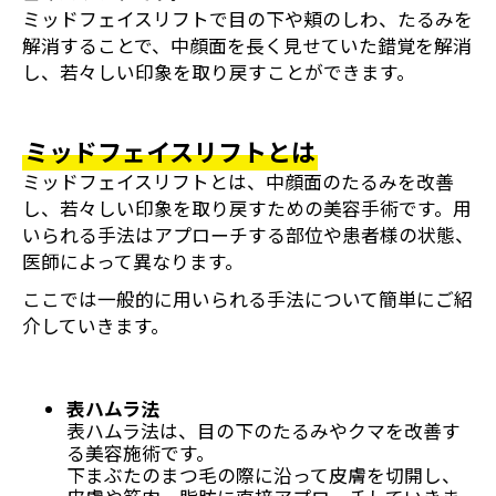
ミッドフェイスリフトで目の下や頬のしわ、たるみを
解消することで、中顔面を長く見せていた錯覚を解消
し、若々しい印象を取り戻すことができます。
ミッドフェイスリフトとは
ミッドフェイスリフトとは、中顔面のたるみを改善
し、若々しい印象を取り戻すための美容手術です。用
いられる手法はアプローチする部位や患者様の状態、
医師によって異なります。
ここでは一般的に用いられる手法について簡単にご紹
介していきます。
表ハムラ法
表ハムラ法は、目の下のたるみやクマを改善す
る美容施術です。
下まぶたのまつ毛の際に沿って皮膚を切開し、