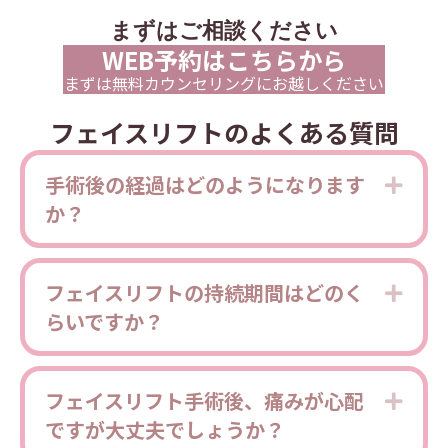
まずはご相談ください
WEB予約はこちらから
まずは無料カウンセリングにお越しください
フェイスリフトのよくある質問
手術後の経過はどのようになります
Expa
か？
フェイスリフトの持続期間はどのく
Expa
らいですか？
フェイスリフト手術後、痛みが心配
Expa
ですが大丈夫でしょうか？