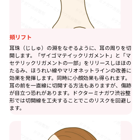
頬リフト
耳珠（じしゅ）の淵をなぞるように、耳の周りを切
開します。「ザイゴマテイックリガメント」と「マ
セテリックリガメントの一部」をリリースしほほの
たるみ、ほうれい線やマリオネットラインの改善に
効果を発揮します。同時に小顔効果も得られます。
耳の前を一直線に切開する方法もありますが、傷跡
が目立つ恐れがあります。ドクターミナガワ渋谷整
形では切開線を工夫することでこのリスクを回避し
ます。