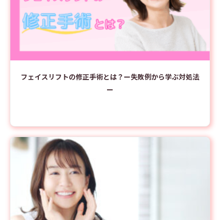
フェイスリフトの修正手術とは？ー失敗例から学ぶ対処法
ー