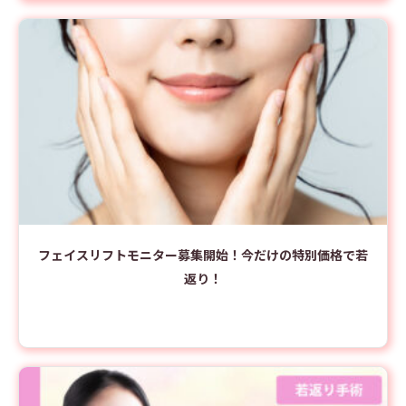
フェイスリフトモニター募集開始！今だけの特別価格で若
返り！