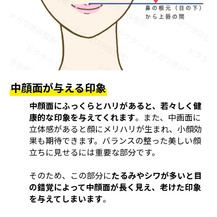
中顔面が与える印象
中顔面にふっくらとハリがあると、若々しく健
康的な印象を与えてくれます
。また、中画面に
立体感があると顔にメリハリが生まれ、小顔効
果も期待できます。バランスの整った美しい顔
立ちに見せるには重要な部分です。
そのため、この部分に
たるみやシワが多いと目
の錯覚によって中顔面が長く見え、老けた印象
を与えてしまいます
。