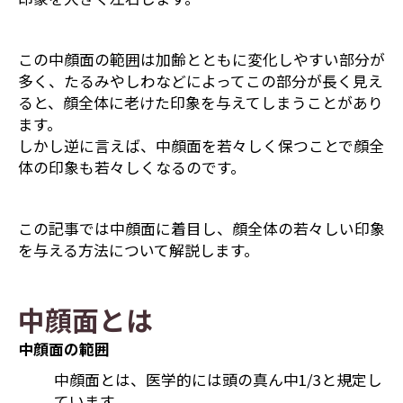
この中顔面の範囲は加齢とともに変化しやすい部分が
多く、たるみやしわなどによってこの部分が長く見え
ると、顔全体に老けた印象を与えてしまうことがあり
ます。
しかし逆に言えば、中顔面を若々しく保つことで顔全
体の印象も若々しくなるのです。
この記事では中顔面に着目し、顔全体の若々しい印象
を与える方法について解説します。
中顔面とは
中顔面の範囲
中顔面とは、医学的には頭の真ん中1/3と規定し
ています。