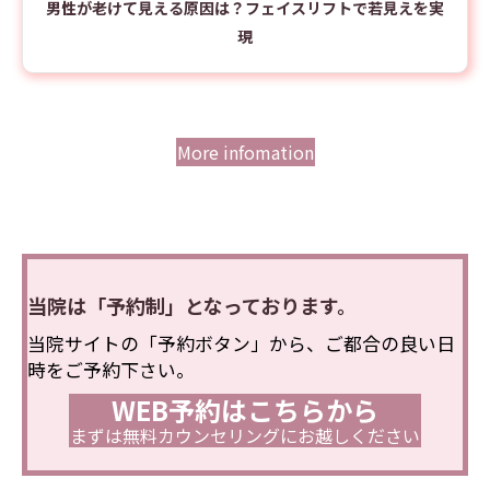
男性が老けて見える原因は？フェイスリフトで若見えを実
現
More infomation
当院は「予約制」となっております。
当院サイトの「予約ボタン」から、ご都合の良い日
時をご予約下さい。
WEB予約はこちらから
まずは無料カウンセリングにお越しください