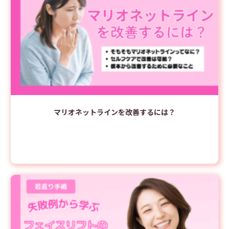
マリオネットラインを改善するには？