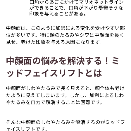
口角からあごにかけてマリオネットライン
ができることで、口角が下がり憂鬱そうな
印象を与えることがある。
中顔面は、このように加齢による変化を受けやすい部
位が多いです。特に頬のたるみやシワは中顔面を長く
見せ、老けた印象を与える原因になります。
中顔面の悩みを解決する！ミ
ッドフェイスリフトとは
中顔面がしわやたるみで長く見えると、顔全体も老け
たように見えてしまいます。しかし、加齢によるしわ
やたるみを自力で解消することは困難です。
そんな中顔面のしわやたるみを解消するのがミッドフ
ェイスリフトです。