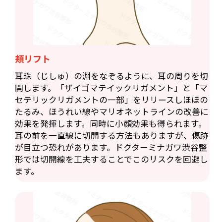
頬リフト
耳珠（じしゅ）の淵をなぞるように、耳の周りを切
開します。「ザイゴマテイックリガメント」と「マ
セテリックリガメントの一部」をリリースしほほの
たるみ、ほうれい線やマリオネットラインの改善に
効果を発揮します。同時に小顔効果も得られます。
耳の前を一直線に切開する方法もありますが、傷跡
が目立つ恐れがあります。ドクターミナガワ渋谷整
形では切開線を工夫することでこのリスクを回避し
ます。