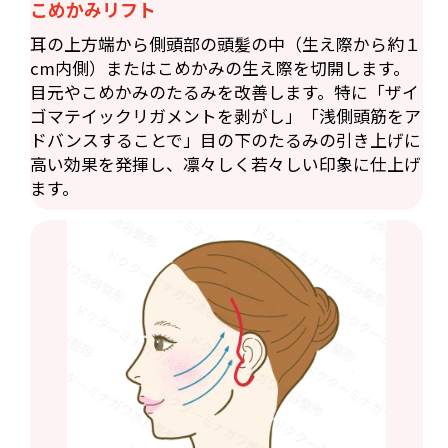
こめかみリフト
耳の上方端から側頭部の頭髪の中（生え際から約１
cm内側）またはこめかみの生え際を切開します。
目元やこめかみのたるみを改善します。特に「ザイ
ゴマテイックリガメントを剥がし」「浅側頭筋をア
ドバンスすることで」目の下のたるみの引き上げに
高い効果を発揮し、凛々しく若々しい印象に仕上げ
ます。