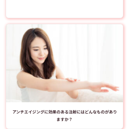
アンチエイジングに効果のある注射にはどんなものがあり
ますか？