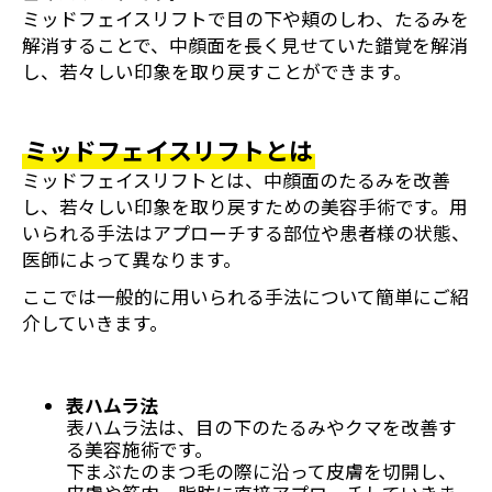
ミッドフェイスリフトで目の下や頬のしわ、たるみを
解消することで、中顔面を長く見せていた錯覚を解消
し、若々しい印象を取り戻すことができます。
ミッドフェイスリフトとは
ミッドフェイスリフトとは、中顔面のたるみを改善
し、若々しい印象を取り戻すための美容手術です。用
いられる手法はアプローチする部位や患者様の状態、
医師によって異なります。
ここでは一般的に用いられる手法について簡単にご紹
介していきます。
表ハムラ法
表ハムラ法は、目の下のたるみやクマを改善す
る美容施術です。
下まぶたのまつ毛の際に沿って皮膚を切開し、