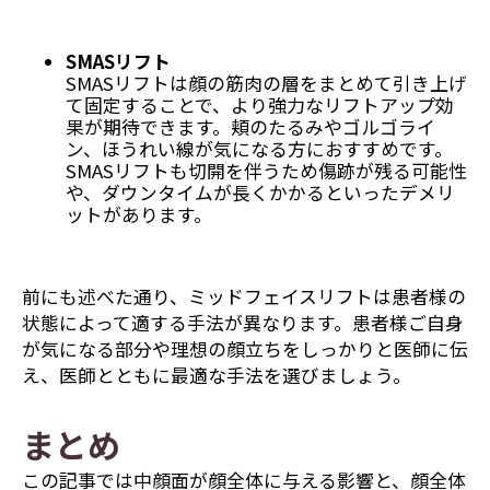
SMASリフト
SMASリフトは顔の筋肉の層をまとめて引き上げ
て固定することで、より強力なリフトアップ効
果が期待できます。頬のたるみやゴルゴライ
ン、ほうれい線が気になる方におすすめです。
SMASリフトも切開を伴うため傷跡が残る可能性
や、ダウンタイムが長くかかるといったデメリ
ットがあります。
前にも述べた通り、ミッドフェイスリフトは患者様の
状態によって適する手法が異なります。患者様ご自身
が気になる部分や理想の顔立ちをしっかりと医師に伝
え、医師とともに最適な手法を選びましょう。
まとめ
この記事では中顔面が顔全体に与える影響と、顔全体