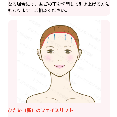
なる場合には、あごの下を切開して引き上げる方法
もあります。ご相談ください。
ひたい（額）のフェイスリフト