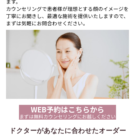
ます。
カウンセリングで患者様が理想とする顔のイメージを
丁寧にお聞きし、最適な施術を提供いたしますので、
まずは気軽にお問合わせください。
WEB予約はこちらから
まずは無料カウンセリングにお越しください
ドクターがあなたに合わせたオーダー