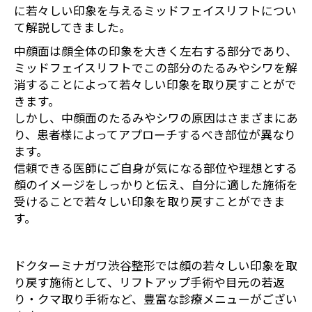
に若々しい印象を与えるミッドフェイスリフトについ
て解説してきました。
中顔面は顔全体の印象を大きく左右する部分であり、
ミッドフェイスリフトでこの部分のたるみやシワを解
消することによって若々しい印象を取り戻すことがで
きます。
しかし、中顔面のたるみやシワの原因はさまざまにあ
り、患者様によってアプローチするべき部位が異なり
ます。
信頼できる医師にご自身が気になる部位や理想とする
顔のイメージをしっかりと伝え、自分に適した施術を
受けることで若々しい印象を取り戻すことができま
す。
ドクターミナガワ渋谷整形では顔の若々しい印象を取
り戻す施術として、リフトアップ手術や目元の若返
り・クマ取り手術など、豊富な診療メニューがござい