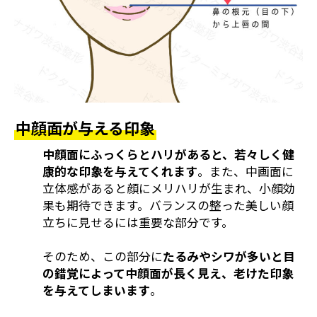
中顔面が与える印象
中顔面にふっくらとハリがあると、若々しく健
康的な印象を与えてくれます
。また、中画面に
立体感があると顔にメリハリが生まれ、小顔効
果も期待できます。バランスの整った美しい顔
立ちに見せるには重要な部分です。
そのため、この部分に
たるみやシワが多いと目
の錯覚によって中顔面が長く見え、老けた印象
を与えてしまいます
。