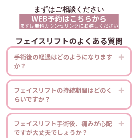
まずはご相談ください
WEB予約はこちらから
まずは無料カウンセリングにお越しください
フェイスリフトのよくある質問
手術後の経過はどのようになります
Expa
か？
フェイスリフトの持続期間はどのく
Expa
らいですか？
フェイスリフト手術後、痛みが心配
Expa
ですが大丈夫でしょうか？