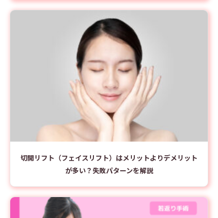
切開リフト（フェイスリフト）はメリットよりデメリット
が多い？失敗パターンを解説