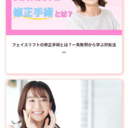
フェイスリフトの修正手術とは？ー失敗例から学ぶ対処法
ー