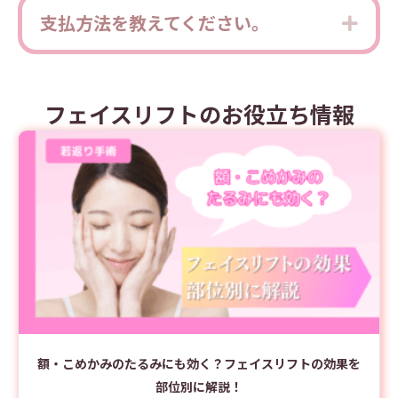
支払方法を教えてください。
Expa
フェイスリフトのお役立ち情報
額・こめかみのたるみにも効く？フェイスリフトの効果を
部位別に解説！