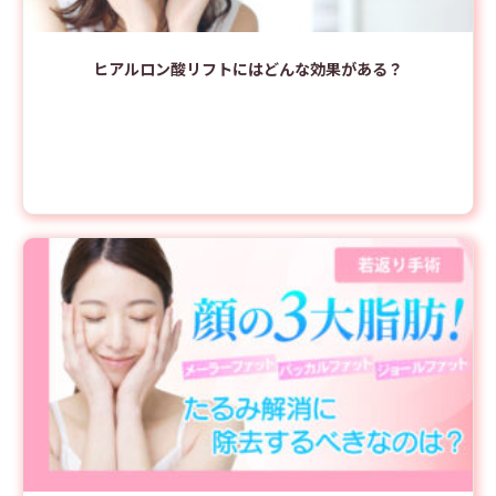
ヒアルロン酸リフトにはどんな効果がある？