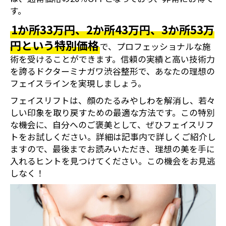
す。
1か所33万円、2か所43万円、3か所53万
円という特別価格
で、プロフェッショナルな施
術を受けることができます。信頼の実績と高い技術力
を誇るドクターミナガワ渋谷整形で、あなたの理想の
フェイスラインを実現しましょう。
フェイスリフトは、顔のたるみやしわを解消し、若々
しい印象を取り戻すための最適な方法です。この特別
な機会に、自分へのご褒美として、ぜひフェイスリフ
トをお試しください。詳細は記事内で詳しくご紹介し
ますので、最後までお読みいただき、理想の美を手に
入れるヒントを見つけてください。この機会をお見逃
しなく！