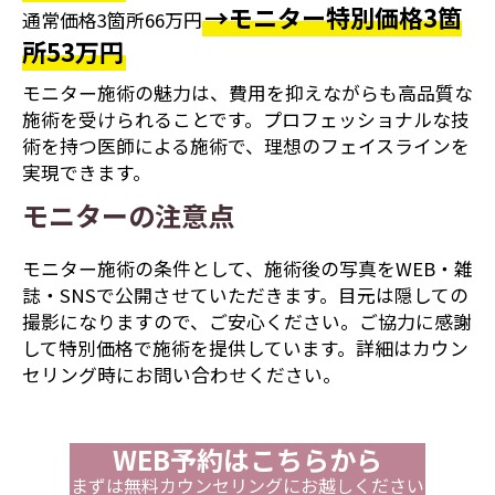
→モニター特別価格3箇
通常価格3箇所66万円
所53万円
モニター施術の魅力は、費用を抑えながらも高品質な
施術を受けられることです。プロフェッショナルな技
術を持つ医師による施術で、理想のフェイスラインを
実現できます。
モニターの注意点
モニター施術の条件として、施術後の写真をWEB・雑
誌・SNSで公開させていただきます。目元は隠しての
撮影になりますので、ご安心ください。ご協力に感謝
して特別価格で施術を提供しています。詳細はカウン
セリング時にお問い合わせください。
WEB予約はこちらから
まずは無料カウンセリングにお越しください