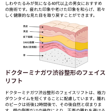
しわやたるみが気になる40代以上の男女におすすめ
の施術です。疲れた印象や老けた印象を和らげ、若々
しく健康的な見た目を取り戻すことができます。
ドクターミナガワ渋谷整形のフェイス
リフト
ドクターミナガワ渋谷整形のフェイスリフトは、極力
ダウンタイムを短くすることに配慮しています。腫れ
のピークは術後12時間後で、その後自然と収まりま
す。顔の側面だけの操作により、正面の腫れを避ける