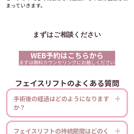
まっていきます。
まずはご相談ください
WEB予約はこちらから
まずは無料カウンセリングにお越しください
フェイスリフトのよくある質問
手術後の経過はどのようになります
Expa
か？
フェイスリフトの持続期間はどのく
Expa