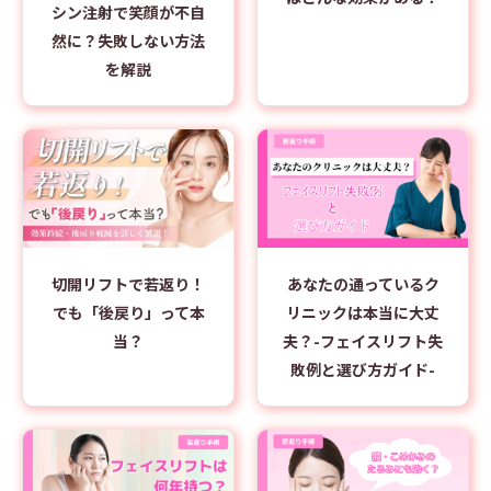
シン注射で笑顔が不自
然に？失敗しない方法
を解説
切開リフトで若返り！
あなたの通っているク
でも「後戻り」って本
リニックは本当に大丈
当？
夫？-フェイスリフト失
敗例と選び方ガイド-