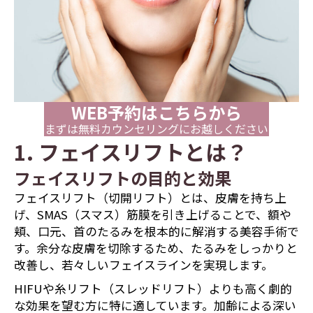
WEB予約はこちらから
まずは無料カウンセリングにお越しください
1. フェイスリフトとは？
フェイスリフトの目的と効果
フェイスリフト（切開リフト）とは、皮膚を持ち上
げ、SMAS（スマス）筋膜を引き上げることで、額や
頬、口元、首のたるみを根本的に解消する美容手術で
す。余分な皮膚を切除するため、たるみをしっかりと
改善し、若々しいフェイスラインを実現します。
HIFUや糸リフト（スレッドリフト）よりも高く劇的
な効果を望む方に特に適しています。加齢による深い