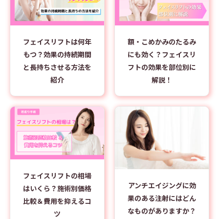
フェイスリフトは何年
額・こめかみのたるみ
もつ？効果の持続期間
にも効く？フェイスリ
と長持ちさせる方法を
フトの効果を部位別に
紹介
解説！
フェイスリフトの相場
アンチエイジングに効
はいくら？施術別価格
果のある注射にはどん
比較＆費用を抑えるコ
なものがありますか？
ツ