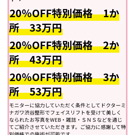
20％OFF特別価格 1か
所 33万円
20％OFF特別価格 2か
所 43万円
20％OFF特別価格 3か
所 53万円
モニターに協力していただく条件としてドクターミ
ナガワ渋谷整形でフェイスリフトを受けて美しく
なられたお写真をWEB・雑誌・ＳＮＳなどを通じ
てご紹介させていただきます。ご協力に感謝して特
別価格での施術が可能です。