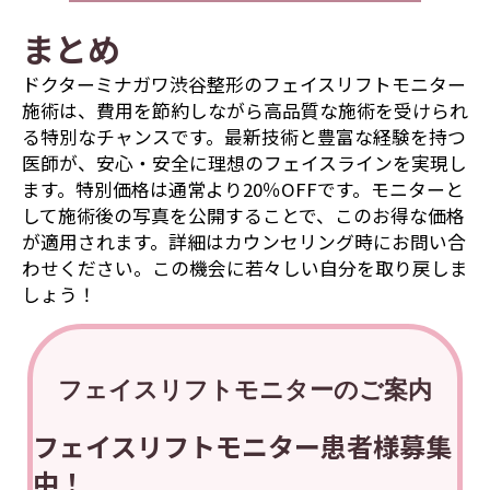
まとめ
ドクターミナガワ渋谷整形のフェイスリフトモニター
施術は、費用を節約しながら高品質な施術を受けられ
る特別なチャンスです。最新技術と豊富な経験を持つ
医師が、安心・安全に理想のフェイスラインを実現し
ます。特別価格は通常より20％OFFです。モニターと
して施術後の写真を公開することで、このお得な価格
が適用されます。詳細はカウンセリング時にお問い合
わせください。この機会に若々しい自分を取り戻しま
しょう！
フェイスリフトモニターのご案内
フェイスリフトモニター患者様募集
中！