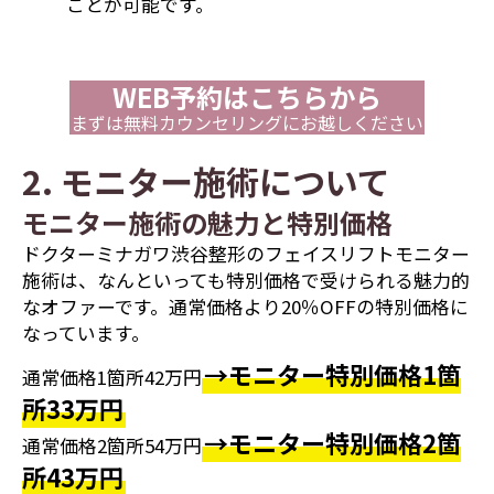
ことが可能です。
WEB予約はこちらから
まずは無料カウンセリングにお越しください
2. モニター施術について
モニター施術の魅力と特別価格
ドクターミナガワ渋谷整形のフェイスリフトモニター
施術は、なんといっても特別価格で受けられる魅力的
なオファーです。通常価格より20％OFFの特別価格に
なっています。
→モニター特別価格1箇
通常価格1箇所42万円
所33万円
→モニター特別価格2箇
通常価格2箇所54万円
所43万円