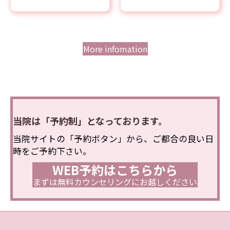
More infomation
当院は「予約制」となっております。
当院サイトの「予約ボタン」から、ご都合の良い日
時をご予約下さい。
WEB予約はこちらから
まずは無料カウンセリングにお越しください