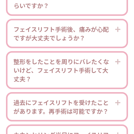
らいですか？
フェイスリフト手術後、痛みが心配
Expa
ですが大丈夫でしょうか？
整形をしたことを周りにバレたくな
Expa
いけど、フェイスリフト手術して大
丈夫？
過去にフェイスリフトを受けたこと
Expa
があります。再手術は可能ですか？