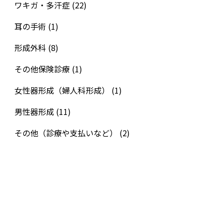
ワキガ・多汗症
(22)
耳の手術
(1)
形成外科
(8)
その他保険診療
(1)
女性器形成（婦人科形成）
(1)
男性器形成
(11)
その他（診療や支払いなど）
(2)