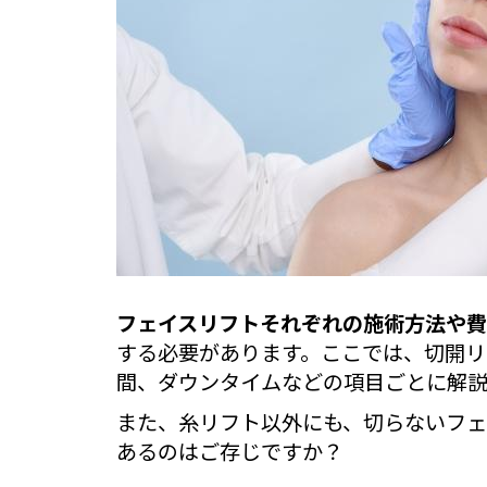
フェイスリフトそれぞれの施術方法や
する必要があります。ここでは、切開リ
間、ダウンタイムなどの項目ごとに解説
また、糸リフト以外にも、切らないフェ
あるのはご存じですか？