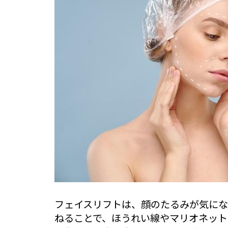
フェイスリフトは、顔のたるみが気にな
ねることで、ほうれい線やマリオネット