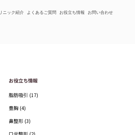
リニック紹介
よくあるご質問
お役立ち情報
お問い合わせ
お役立ち情報
脂肪吸引
(17)
豊胸
(4)
鼻整形
(3)
口元整形
(2)