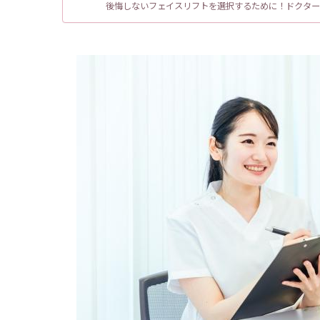
後悔しないフェイスリフトを選択するために！ドクター