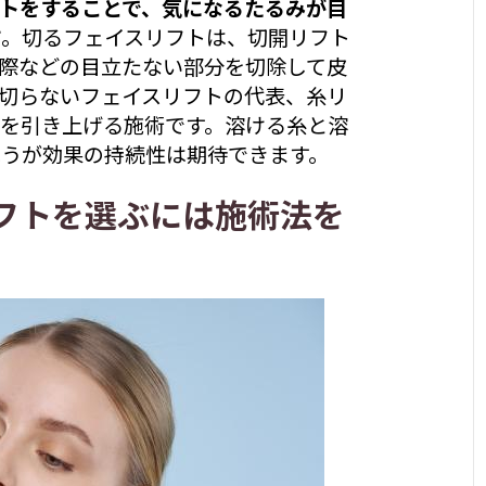
トをすることで、気になるたるみが目
す
。切るフェイスリフトは、切開リフト
際などの目立たない部分を切除して皮
切らないフェイスリフトの代表、糸リ
を引き上げる施術です。溶ける糸と溶
うが効果の持続性は期待できます。
フトを選ぶには施術法を