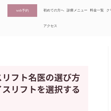
初めての方へ
診療メニュー
料金一覧
ク
web予約
アクセス
スリフト名医の選び方
イスリフトを選択する