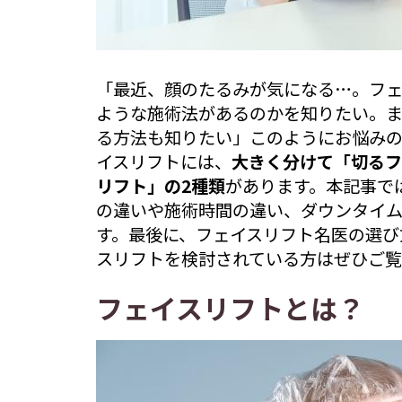
「最近、顔のたるみが気になる…。フェ
ような施術法があるのかを知りたい。
る方法も知りたい」このようにお悩み
イスリフトには、
大きく分けて「切るフ
リフト」の2種類
があります。本記事で
の違いや施術時間の違い、ダウンタイ
す。最後に、フェイスリフト名医の選び
スリフトを検討されている方はぜひご
フェイスリフトとは？