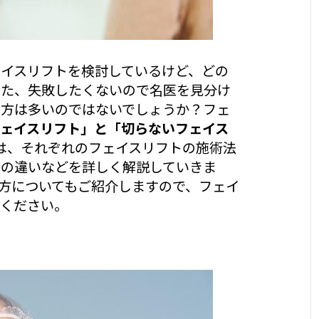
イスリフトを検討しているけど、どの
また、失敗したくないので名医を見分け
の方は多いのではないでしょうか？フェ
ェイスリフト」と「切らないフェイス
は、それぞれのフェイスリフトの施術法
ムの違いなどを詳しく解説していきま
方についてもご紹介しますので、フェイ
覧ください。