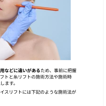
費用などに違いがある
ため、事前に把握
フトと糸リフトの施術方法や施術時
します。
イスリフトには下記のような施術法が