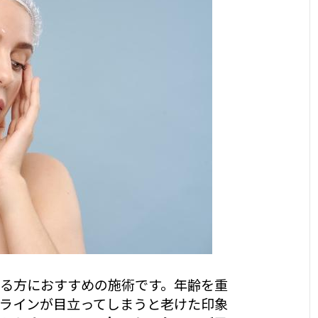
る方におすすめの施術です。年齢を重
ラインが目立ってしまうと老けた印象