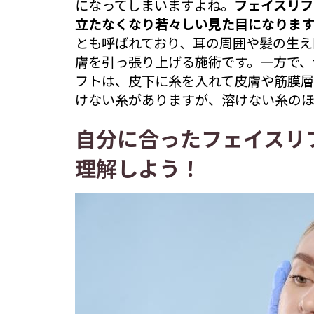
になってしまいますよね。
フェイスリフ
立たなくなり若々しい見た目になりま
とも呼ばれており、耳の周囲や髪の生え
膚を引っ張り上げる施術です。一方で、
フトは、皮下に糸を入れて皮膚や筋膜層
けない糸がありますが、溶けない糸のほ
自分に合ったフェイスリ
理解しよう！