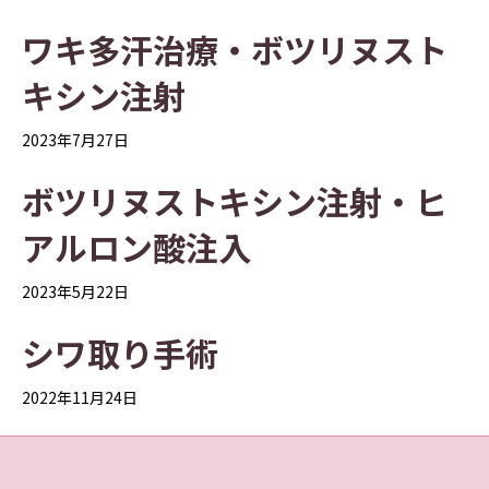
ワキ多汗治療・ボツリヌスト
キシン注射
2023年7月27日
ボツリヌストキシン注射・ヒ
アルロン酸注入
2023年5月22日
シワ取り手術
2022年11月24日