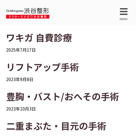
menu
ワキガ 自費診療
2025年7月17日
リフトアップ手術
2023年9月8日
豊胸・バスト/おへその手術
2023年10月3日
二重まぶた・目元の手術