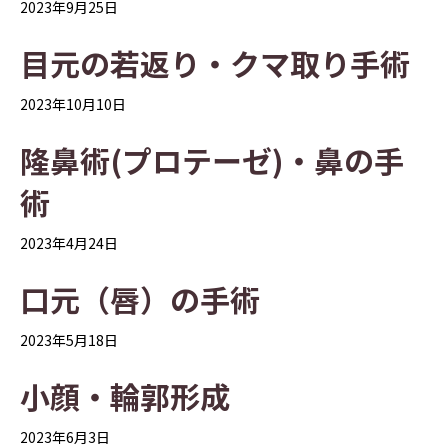
2023年9月25日
目元の若返り・クマ取り手術
2023年10月10日
隆鼻術(プロテーゼ)・鼻の手
術
2023年4月24日
口元（唇）の手術
2023年5月18日
小顔・輪郭形成
2023年6月3日