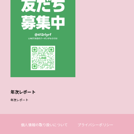
年次レポート
年次レポート
個人情報の取り扱いについて
プライバシーポリシー