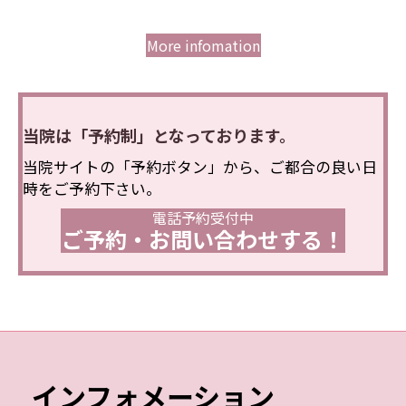
More infomation
当院は「予約制」となっております。
当院サイトの「予約ボタン」から、ご都合の良い日
時をご予約下さい。
電話予約受付中
ご予約・お問い合わせする！
インフォメーション