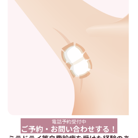
電話予約受付中
ご予約・お問い合わせする！