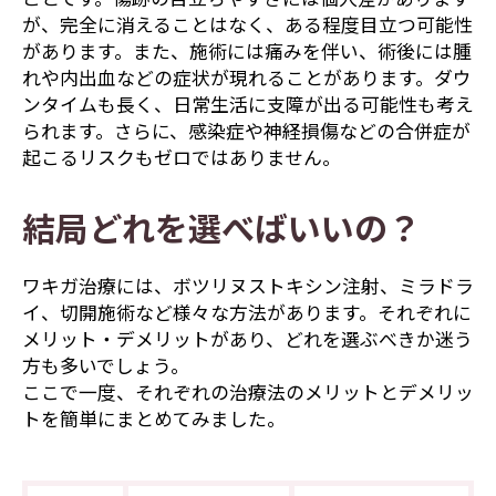
が、完全に消えることはなく、ある程度目立つ可能性
があります。また、施術には痛みを伴い、術後には腫
れや内出血などの症状が現れることがあります。ダウ
ンタイムも長く、日常生活に支障が出る可能性も考え
られます。さらに、感染症や神経損傷などの合併症が
起こるリスクもゼロではありません。
結局どれを選べばいいの？
ワキガ治療には、ボツリヌストキシン注射、ミラドラ
イ、切開施術など様々な方法があります。それぞれに
メリット・デメリットがあり、どれを選ぶべきか迷う
方も多いでしょう。
ここで一度、それぞれの治療法のメリットとデメリッ
トを簡単にまとめてみました。