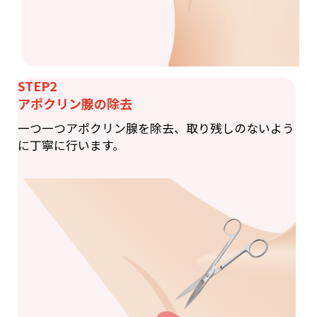
STEP2
アポクリン腺の除去
一つ一つアポクリン腺を除去、取り残しのないよう
に丁寧に行います。