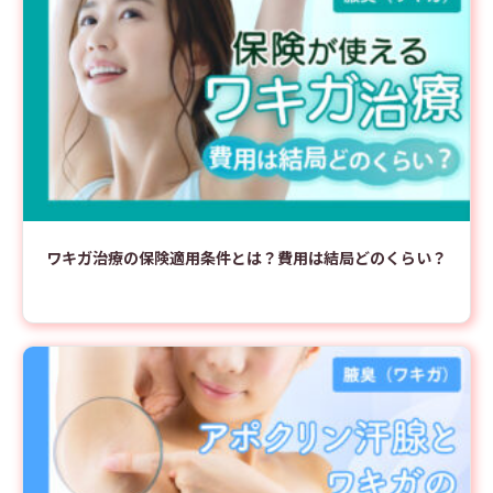
ワキガ治療の保険適用条件とは？費用は結局どのくらい？