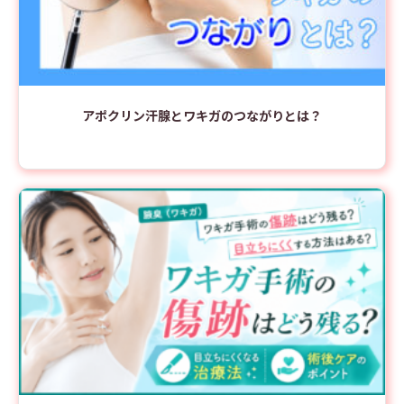
アポクリン汗腺とワキガのつながりとは？