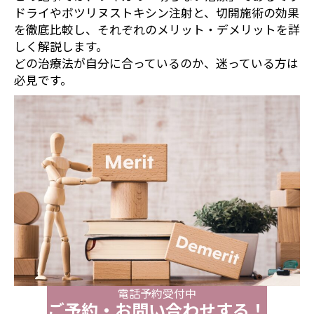
ドライやボツリヌストキシン注射と、切開施術の効果
を徹底比較し、それぞれのメリット・デメリットを詳
しく解説します。
どの治療法が自分に合っているのか、迷っている方は
必見です。
電話予約受付中
ご予約・お問い合わせする！