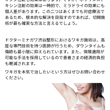
キシン注射の効果は一時的で、ミラドライの効果にも
個人差があります。この二つはあくまでも対症療法で
あるため、根本的な解決を目指すのであれば、切開施
術が最も確実な方法と言えるでしょう。
ドクターミナガワ渋谷整形におけるワキガ施術は、高
度な専門技術を持つ医師が行うため、ダウンタイムも
傷跡も最小限に抑えられています。また、保険適用が
可能な手法を採用しているので患者さまの経済的負担
も軽減されます。
ワキガを本気で治したいという方はぜひお問い合わせ
ください。