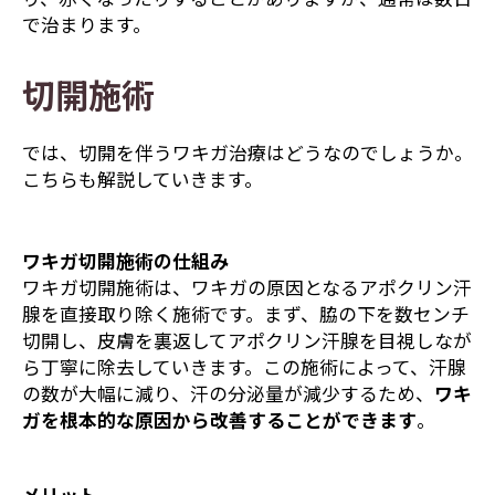
で治まります。
切開施術
では、切開を伴うワキガ治療はどうなのでしょうか。
こちらも解説していきます。
ワキガ切開施術の仕組み
ワキガ切開施術は、ワキガの原因となるアポクリン汗
腺を直接取り除く施術です。まず、脇の下を数センチ
切開し、皮膚を裏返してアポクリン汗腺を目視しなが
ら丁寧に除去していきます。この施術によって、汗腺
の数が大幅に減り、汗の分泌量が減少するため、
ワキ
ガを根本的な原因から改善することができます
。