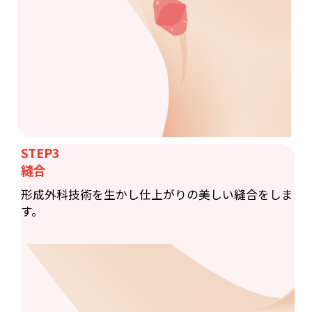
STEP3
縫合
形成外科技術を生かし仕上がりの美しい縫合をしま
す。