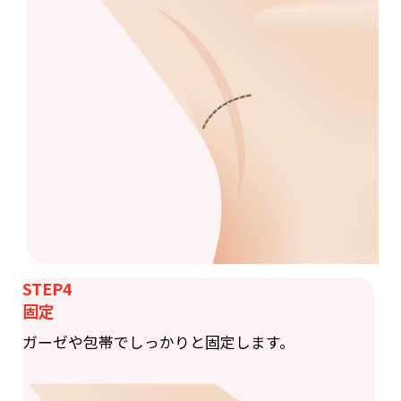
STEP4
固定
ガーゼや包帯でしっかりと固定します。