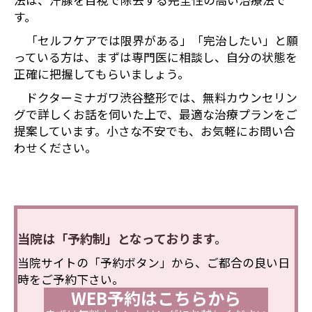
す。
「セルフケアでは限界がある」「完治したい」と願
っている方は、まずは専門医に相談し、自分の状態を
正確に把握してもらいましょう。
ドクターミナガワ渋谷整形では、無料カウンセリン
グで詳しくお話を伺いた上で、最適な治療プランをご
提案しています。小さな不安でも、お気軽にお問い合
わせください。
当院は「予約制」となっております。
当院サイトの「予約ボタン」から、ご都合の良い日
時をご予約下さい。
WEB予約はこちらから