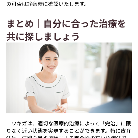
の可否は診察時に確認いたします。
まとめ｜自分に合った治療を
共に探しましょう
ワキガは、適切な医療的治療によって「完治」に限
りなく近い状態を実現することができます。特に皮弁
法は、汗腺を目視で除去する完全性の高い治療法で