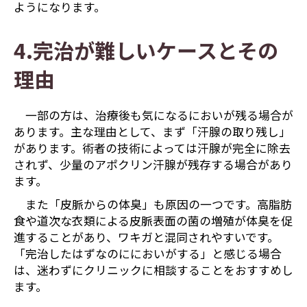
ようになります。
4.完治が難しいケースとその
理由
一部の方は、治療後も気になるにおいが残る場合が
あります。主な理由として、まず「汗腺の取り残し」
があります。術者の技術によっては汗腺が完全に除去
されず、少量のアポクリン汗腺が残存する場合があり
ます。
また「皮脈からの体臭」も原因の一つです。高脂肪
食や道次な衣類による皮脈表面の菌の増殖が体臭を促
進することがあり、ワキガと混同されやすいです。
「完治したはずなのににおいがする」と感じる場合
は、迷わずにクリニックに相談することをおすすめし
ます。