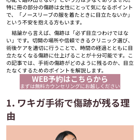
特に冊の部分の傷跡は女性にとって気になるポイント
で、「ノースリーブの服を着たときに目立たないか」
という不安を抱える方もいます。
結論から言えば、傷跡は「必ず目立つわけではな
い」です。切開の場所や信頼できるクリニック選び、
術後ケアを適切に行うことで、時間の経過とともに目
立たなくなる傷跡に仕上げることが十分可能です。こ
の記事では、手術の傷跡がどのように残るのか、目立
たなくするためのポイントを解説します。
WEB予約はこちらから
まずは無料カウンセリングにお越しください
1. ワキガ手術で傷跡が残る理
由