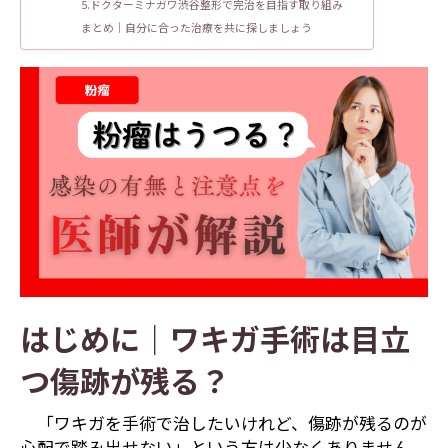
5.ドクターミナガワ渋谷整形で完治を目指す取り組み
まとめ｜自分に合った治療を共に探しましょう
はじめに｜ワキガ手術は目立
つ傷跡が残る？
「ワキガを手術で治したいけれど、傷跡が残るのが
心配で踏み出せない」という方は少なくありません。