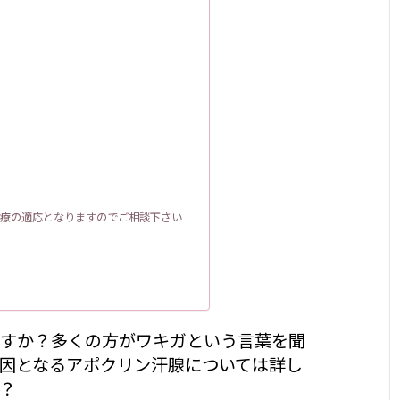
療の適応となりますのでご相談下さい
すか？多くの方がワキガという言葉を聞
因となるアポクリン汗腺については詳し
？