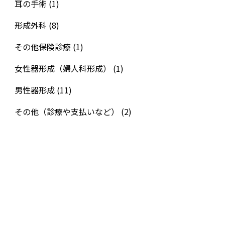
耳の手術
(1)
形成外科
(8)
その他保険診療
(1)
女性器形成（婦人科形成）
(1)
男性器形成
(11)
その他（診療や支払いなど）
(2)