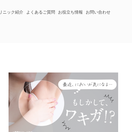
リニック紹介
よくあるご質問
お役立ち情報
お問い合わせ