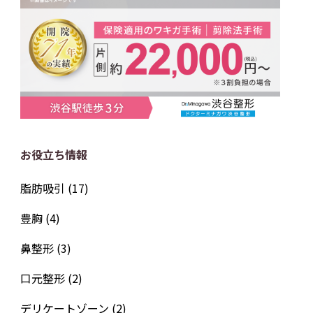
お役立ち情報
脂肪吸引
(17)
豊胸
(4)
鼻整形
(3)
口元整形
(2)
デリケートゾーン
(2)