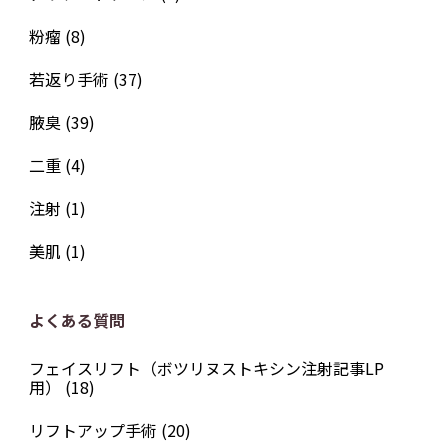
粉瘤
(8)
若返り手術
(37)
腋臭
(39)
二重
(4)
注射
(1)
美肌
(1)
よくある質問
フェイスリフト（ボツリヌストキシン注射記事LP
用）
(18)
リフトアップ手術
(20)