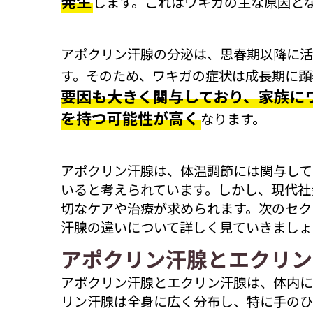
発生
します。これはワキガの主な原因と
アポクリン汗腺の分泌は、思春期以降に活
す。そのため、ワキガの症状は成長期に顕
要因も大きく関与しており、家族に
を持つ可能性が高く
なります。
アポクリン汗腺は、体温調節には関与して
いると考えられています。しかし、現代社
切なケアや治療が求められます。次のセク
汗腺の違いについて詳しく見ていきましょ
アポクリン汗腺とエクリン
アポクリン汗腺とエクリン汗腺は、体内に
リン汗腺は全身に広く分布し、特に手のひ