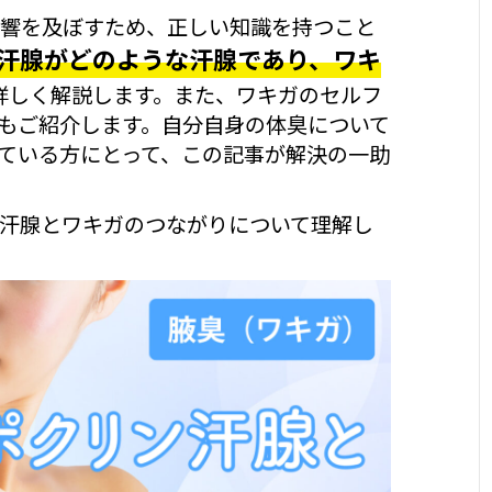
響を及ぼすため、正しい知識を持つこと
汗腺がどのような汗腺であり、ワキ
詳しく解説します。また、ワキガのセルフ
もご紹介します。自分自身の体臭について
ている方にとって、この記事が解決の一助
汗腺とワキガのつながりについて理解し