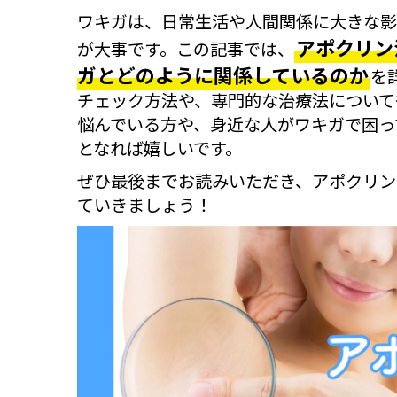
ワキガは、日常生活や人間関係に大きな影
アポクリン
が大事です。この記事では、
ガとどのように関係しているのか
を
チェック方法や、専門的な治療法について
悩んでいる方や、身近な人がワキガで困っ
となれば嬉しいです。
ぜひ最後までお読みいただき、アポクリン
ていきましょう！