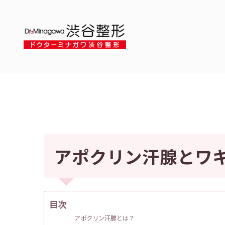
アポクリン汗腺とワ
目次
アポクリン汗腺とは？