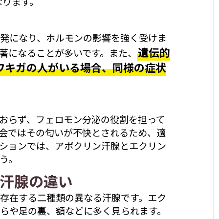
なります。
発になり、ホルモンの影響を強く受けま
遺伝的
著になることが多いです。また、
ワキガの人がいる場合、同様の症状
おらず、フェロモン分泌の役割を担って
会ではその匂いが不快とされるため、適
ションでは、アポクリン汗腺とエクリン
う。
汗腺の違い
存在する二種類の異なる汗腺です。エク
らや足の裏、額などに多く見られます。