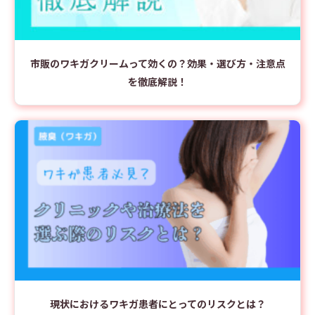
市販のワキガクリームって効くの？効果・選び方・注意点
を徹底解説！
現状におけるワキガ患者にとってのリスクとは？