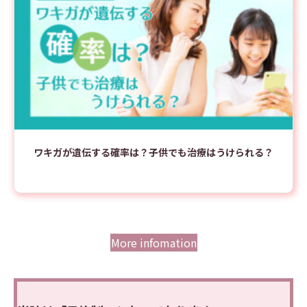
ワキガが遺伝する確率は？子供でも治療はうけられる？
More infomation