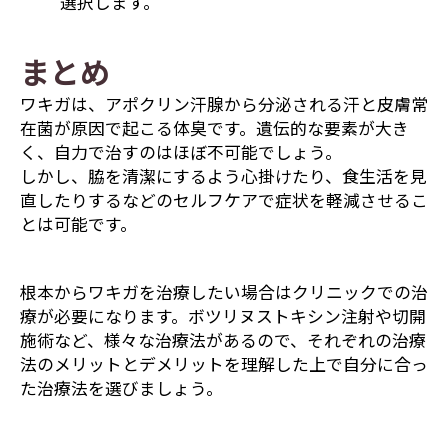
選択します。
まとめ
ワキガは、アポクリン汗腺から分泌される汗と皮膚常
在菌が原因で起こる体臭です。遺伝的な要素が大き
く、自力で治すのはほぼ不可能でしょう。
しかし、脇を清潔にするよう心掛けたり、食生活を見
直したりするなどのセルフケアで症状を軽減させるこ
とは可能です。
根本からワキガを治療したい場合はクリニックでの治
療が必要になります。ボツリヌストキシン注射や切開
施術など、様々な治療法があるので、それぞれの治療
法のメリットとデメリットを理解した上で自分に合っ
た治療法を選びましょう。