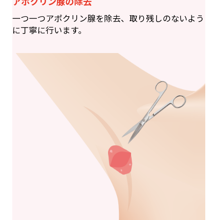
アポクリン腺の除去
一つ一つアポクリン腺を除去、取り残しのないよう
に丁寧に行います。