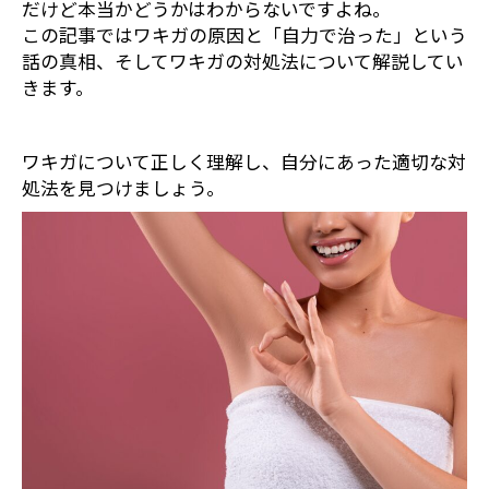
だけど本当かどうかはわからないですよね。
この記事ではワキガの原因と「自力で治った」という
話の真相、そしてワキガの対処法について解説してい
きます。
ワキガについて正しく理解し、自分にあった適切な対
処法を見つけましょう。