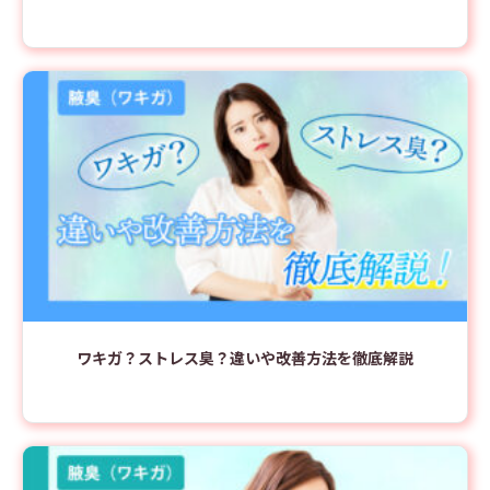
ワキガ？ストレス臭？違いや改善方法を徹底解説