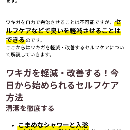
ます。
セ
ワキガを自力で完治させることは不可能ですが、
ルフケアなどで臭いを軽減させることは
できる
のです。
ここからはワキガを軽減・改善するセルフケアについ
て解説していきます。
ワキガを軽減・改善する！今
日から始められるセルフケア
方法
清潔を徹底する
こまめなシャワーと入浴