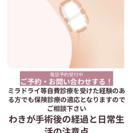
電話予約受付中
ご予約・お問い合わせする！
ミラドライ等自費診療を受けた経験のあ
る方でも保険診療の適応となりますので
ご相談下さい
わきが手術後の経過と日常生
活の注意点