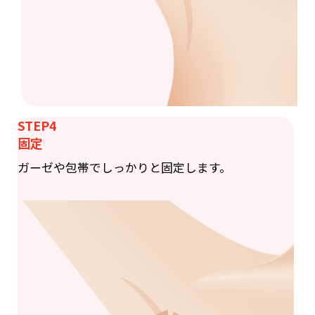
STEP4
固定
ガーゼや包帯でしっかりと固定します。