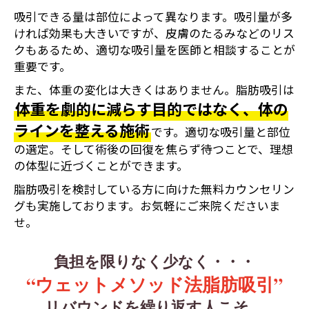
吸引できる量は部位によって異なります。吸引量が多
ければ効果も大きいですが、皮膚のたるみなどのリス
クもあるため、適切な吸引量を医師と相談することが
重要です。
また、体重の変化は大きくはありません。脂肪吸引は
体重を劇的に減らす目的ではなく、体の
ラインを整える施術
です。適切な吸引量と部位
の選定。そして術後の回復を焦らず待つことで、理想
の体型に近づくことができます。
脂肪吸引を検討している方に向けた無料カウンセリン
グも実施しております。お気軽にご来院くださいま
せ。
負担を限りなく少なく・・・
“ウェットメソッド法脂肪吸引”
リバウンドを繰り返す人こそ、