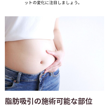
ットの変化に注目しましょう。
脂肪吸引の施術可能な部位