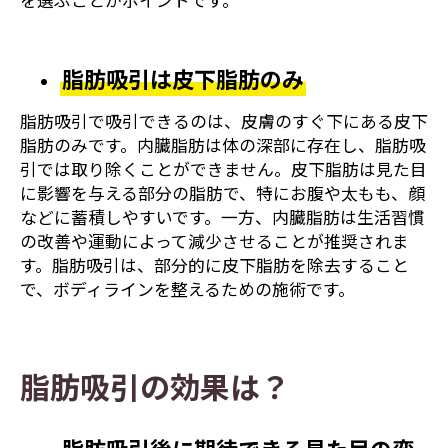
を選ぶことがポイントです。
脂肪吸引は皮下脂肪のみ
脂肪吸引で吸引できるのは、皮膚のすぐ下にある皮下
脂肪のみです。内臓脂肪は体の深部に存在し、脂肪吸
引では取り除くことができません。皮下脂肪は見た目
に影響を与える部分の脂肪で、特にお腹や太もも、顔
などに蓄積しやすいです。一方、内臓脂肪は生活習慣
の改善や運動によって減少させることが推奨されま
す。脂肪吸引は、部分的に皮下脂肪を除去すること
で、ボディラインを整えるための施術です。
脂肪吸引の効果は？