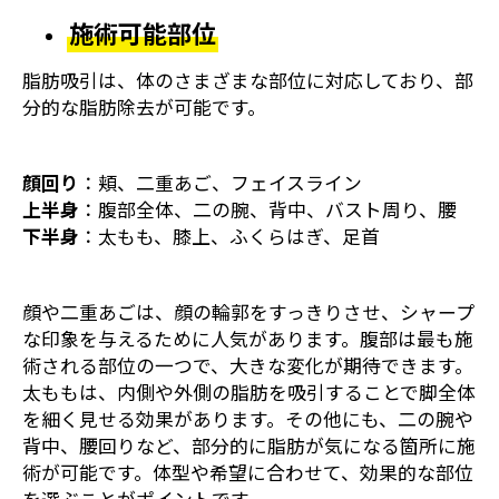
施術可能部位
脂肪吸引は、体のさまざまな部位に対応しており、部
分的な脂肪除去が可能です。
顔回り
：頬、二重あご、フェイスライン
上半身
：腹部全体、二の腕、背中、バスト周り、腰
下半身
：太もも、膝上、ふくらはぎ、足首
顔や二重あごは、顔の輪郭をすっきりさせ、シャープ
な印象を与えるために人気があります。腹部は最も施
術される部位の一つで、大きな変化が期待できます。
太ももは、内側や外側の脂肪を吸引することで脚全体
を細く見せる効果があります。その他にも、二の腕や
背中、腰回りなど、部分的に脂肪が気になる箇所に施
術が可能です。体型や希望に合わせて、効果的な部位