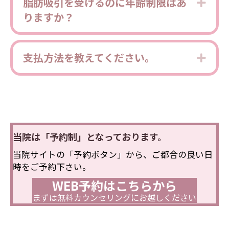
脂肪吸引を受けるのに年齢制限はあ
Expa
りますか？
支払方法を教えてください。
Expa
当院は「予約制」となっております。
当院サイトの「予約ボタン」から、ご都合の良い日
時をご予約下さい。
WEB予約はこちらから
まずは無料カウンセリングにお越しください