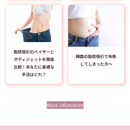
脂肪吸引のベイザーと
韓国の脂肪吸引で失敗
ボディジェットを徹底
してしまった方へ
比較！あなたに最適な
手法はどれ？
More infomation