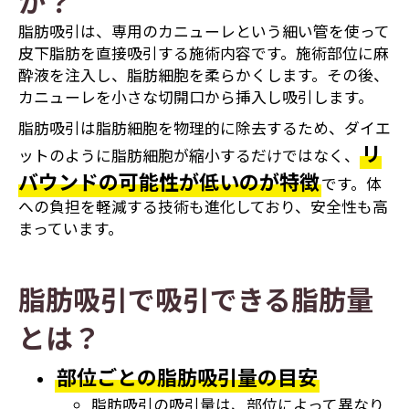
か？
脂肪吸引は、専用のカニューレという細い管を使って
皮下脂肪を直接吸引する施術内容です。施術部位に麻
酔液を注入し、脂肪細胞を柔らかくします。その後、
カニューレを小さな切開口から挿入し吸引します。
脂肪吸引は脂肪細胞を物理的に除去するため、ダイエ
リ
ットのように脂肪細胞が縮小するだけではなく、
バウンドの可能性が低いのが特徴
です。体
への負担を軽減する技術も進化しており、安全性も高
まっています。
脂肪吸引で吸引できる脂肪量
とは？
部位ごとの脂肪吸引量の目安
脂肪吸引の吸引量は、部位によって異なり