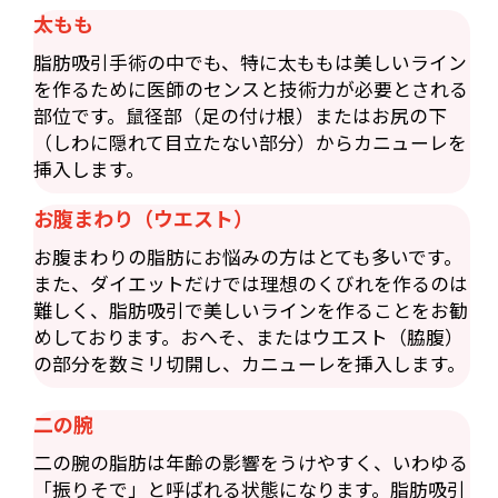
太もも
脂肪吸引手術の中でも、特に太ももは美しいライン
を作るために医師のセンスと技術力が必要とされる
部位です。鼠径部（足の付け根）またはお尻の下
（しわに隠れて目立たない部分）からカニューレを
挿入します。
お腹まわり（ウエスト）
お腹まわりの脂肪にお悩みの方はとても多いです。
また、ダイエットだけでは理想のくびれを作るのは
難しく、脂肪吸引で美しいラインを作ることをお勧
めしております。おへそ、またはウエスト（脇腹）
の部分を数ミリ切開し、カニューレを挿入します。
二の腕
二の腕の脂肪は年齢の影響をうけやすく、いわゆる
「振りそで」と呼ばれる状態になります。脂肪吸引