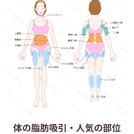
体の脂肪吸引・人気の部位