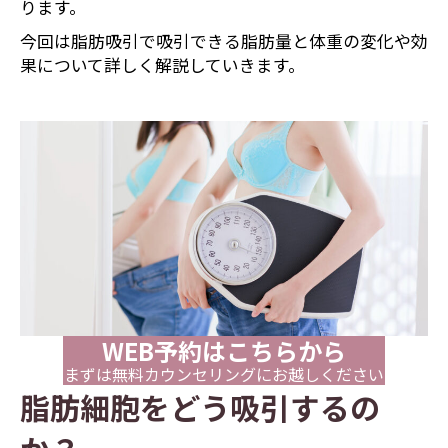
ります。
今回は脂肪吸引で吸引できる脂肪量と体重の変化や効
果について詳しく解説していきます。
WEB予約はこちらから
まずは無料カウンセリングにお越しください
脂肪細胞をどう吸引するの