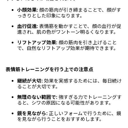
小顔効果:
顔の筋肉が引き締まることで、顔がす
っきりとした印象になります。
血行促進:
表情筋を動かすことで、顔の血行が促
進され、肌の色がワントーン明るくなります。
リフトアップ効果:
顔の筋肉を引き上げること
で、自然なリフトアップ効果が期待できます。
表情筋トレーニングを行う上での注意点
継続が大切:
効果を実感するためには、毎日続け
ることが大切です。
無理のない範囲で:
強すぎる力でトレーニングす
ると、シワの原因になる可能性があります。
鏡を見ながら:
正しいフォームで行うために、鏡
を見ながら行うことをおすすめします。