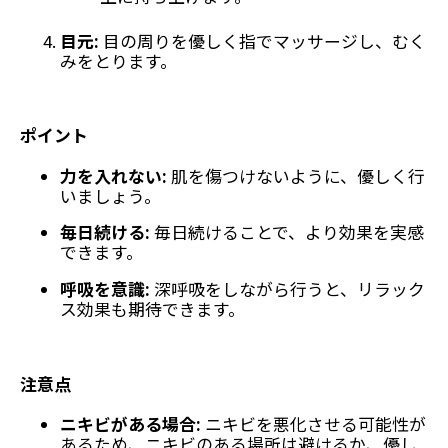
目元:
目の周りを優しく指でマッサージし、むく
みをとります。
ポイント
力を入れない:
肌を傷つけないように、優しく行
いましょう。
毎日続ける:
毎日続けることで、より効果を実感
できます。
呼吸を意識:
深呼吸をしながら行うと、リラック
ス効果も期待できます。
注意点
ニキビがある場合:
ニキビを悪化させる可能性が
あるため、ニキビのある場所は避けるか、優し