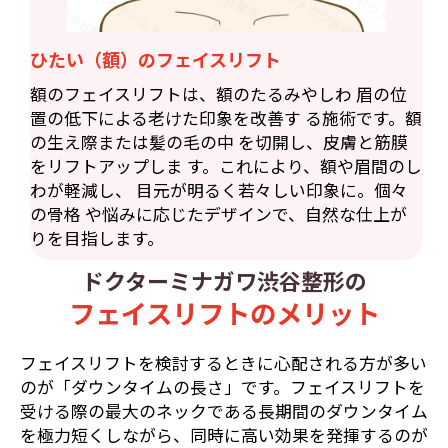
ひたい（額）のフェイスリフト
額のフェイスリフトは、額のたるみやしわ 眉の位
置の低下による老けた印象を改善す る施術です。額
の生え際または髪の毛の中 を切開し、皮膚と筋膜
をリフトアップしま す。これにより、額や眉間のし
わが軽減し、 目元が明るく若々しい印象に。個々
の骨格 や悩みに応じたデザインで、自然な仕上が
りを目指します。
ドクターミナガワ渋谷整形の
フェイスリフトのメリット
フェイスリフトを検討するときに心配される方が多い
のが「ダウンタイムの長さ」です。フェイスリフトを
受ける際の最大のネックである長期間のダウンタイム
を極力短くしながら、同時に高い効果を発揮するのが