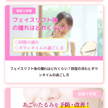
フェイスリフト後の腫れはどれくらい？回復の流れとダウ
ンタイムの過ごし方