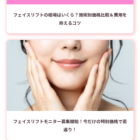
フェイスリフトの相場はいくら？施術別価格比較＆費用を
抑えるコツ
フェイスリフトモニター募集開始！今だけの特別価格で若
返り！