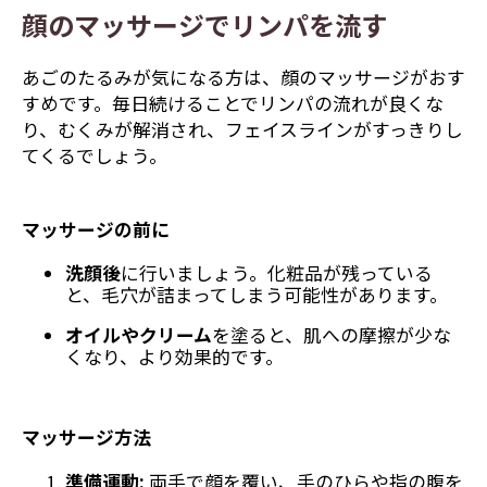
顔のマッサージでリンパを流す
あごのたるみが気になる方は、顔のマッサージがおす
すめです。毎日続けることでリンパの流れが良くな
り、むくみが解消され、フェイスラインがすっきりし
てくるでしょう。
マッサージの前に
洗顔後
に行いましょう。化粧品が残っている
と、毛穴が詰まってしまう可能性があります。
オイルやクリーム
を塗ると、肌への摩擦が少な
くなり、より効果的です。
マッサージ方法
準備運動:
両手で顔を覆い、手のひらや指の腹を