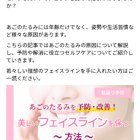
か？
あごのたるみには年齢だけでなく、姿勢や生活習慣な
ど様々な原因があります。
こちらの記事ではあごのたるみの原因について解説
し、予防や解消に役立つセルフケアについてご紹介し
ていきます。
若々しい理想のフェイスラインを手に入れたい方はご
一読ください。