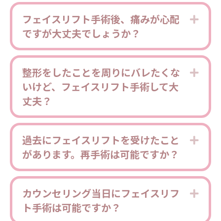
フェイスリフト手術後、痛みが心配
Expa
ですが大丈夫でしょうか？
整形をしたことを周りにバレたくな
Expa
いけど、フェイスリフト手術して大
丈夫？
過去にフェイスリフトを受けたこと
Expa
があります。再手術は可能ですか？
カウンセリング当日にフェイスリフ
Expa
ト手術は可能ですか？