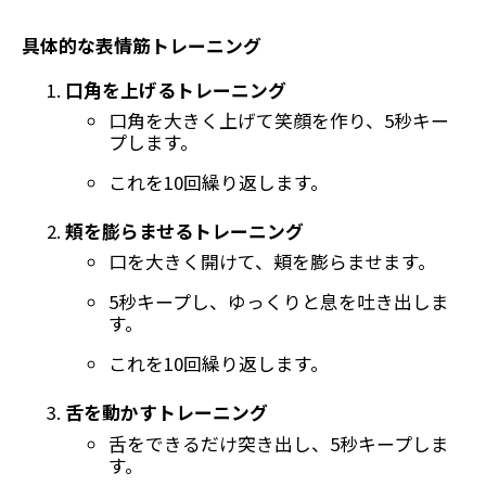
具体的な表情筋トレーニング
口角を上げるトレーニング
口角を大きく上げて笑顔を作り、5秒キー
プします。
これを10回繰り返します。
頬を膨らませるトレーニング
口を大きく開けて、頬を膨らませます。
5秒キープし、ゆっくりと息を吐き出しま
す。
これを10回繰り返します。
舌を動かすトレーニング
舌をできるだけ突き出し、5秒キープしま
す。