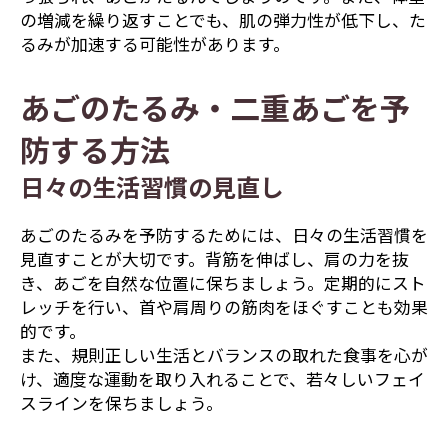
の増減を繰り返すことでも、肌の弾力性が低下し、た
るみが加速する可能性があります。
あごのたるみ・二重あごを予
防する方法
日々の生活習慣の見直し
あごのたるみを予防するためには、日々の生活習慣を
見直すことが大切です。背筋を伸ばし、肩の力を抜
き、あごを自然な位置に保ちましょう。定期的にスト
レッチを行い、首や肩周りの筋肉をほぐすことも効果
的です。
また、規則正しい生活とバランスの取れた食事を心が
け、適度な運動を取り入れることで、若々しいフェイ
スラインを保ちましょう。