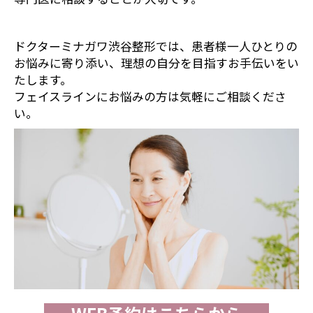
ドクターミナガワ渋谷整形では、患者様一人ひとりの
お悩みに寄り添い、理想の自分を目指すお手伝いをい
たします。
フェイスラインにお悩みの方は気軽にご相談くださ
い。