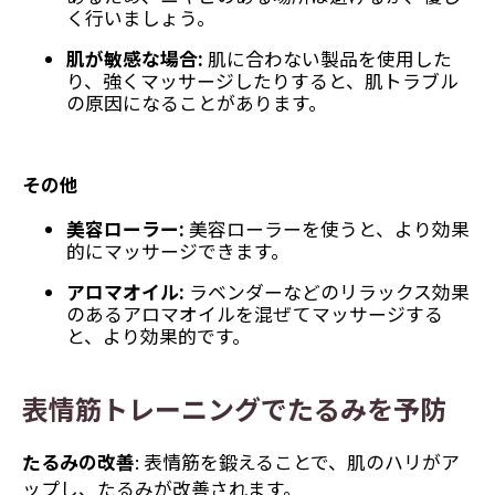
く行いましょう。
肌が敏感な場合:
肌に合わない製品を使用した
り、強くマッサージしたりすると、肌トラブル
の原因になることがあります。
その他
美容ローラー:
美容ローラーを使うと、より効果
的にマッサージできます。
アロマオイル:
ラベンダーなどのリラックス効果
のあるアロマオイルを混ぜてマッサージする
と、より効果的です。
表情筋トレーニングでたるみを予防
たるみの改善
: 表情筋を鍛えることで、肌のハリがア
ップし、たるみが改善されます。