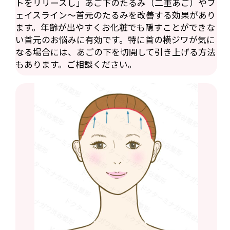
トをリリースし」あご下のたるみ（二重あご）やフ
ェイスライン〜首元のたるみを改善する効果があり
ます。年齢が出やすくお化粧でも隠すことができな
い首元のお悩みに有効です。特に首の横ジワが気に
なる場合には、あごの下を切開して引き上げる方法
もあります。ご相談ください。