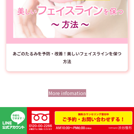
あごのたるみを予防・改善！美しいフェイスラインを保つ
方法
More infomation