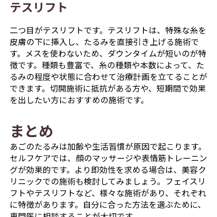
テスリフト
二つ目がテスリフトです。テスリフトは、特殊な糸を
皮膚の下に挿入し、たるみを直接引き上げる施術で
す。メスを使わないため、ダウンタイムが短いのが特
徴です。種類も豊富で、糸の種類や本数によって、た
るみの程度や状態に合わせて治療計画を立てることが
できます。切開施術に抵抗がある方や、短期間で効果
を出したい方におすすめの施術です。
まとめ
あごのたるみは加齢や生活習慣が原因で起こります。
セルフケアでは、顔のマッサージや表情筋トレーニン
グが効果的です。より即効性を求める場合は、美容ク
リニックでの施術も検討してみましょう。フェイスリ
フトやテスリフトなど、様々な施術があり、それぞれ
に特徴があります。自分に合った方法を選ぶために、
専門医に相談することが大切です。