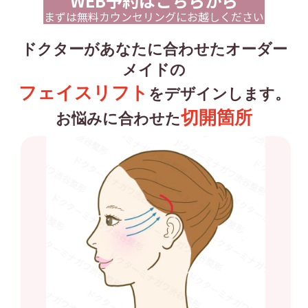
WEB予約はこちらから
まずは無料カウンセリングにお越しください
ドクターがあなたに合わせたオーダー
メイドの
フェイスリフト
をデザインします。
切開箇所
お悩みに合わせた