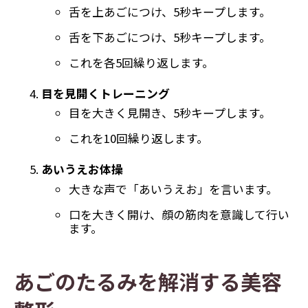
舌を上あごにつけ、5秒キープします。
舌を下あごにつけ、5秒キープします。
これを各5回繰り返します。
目を見開くトレーニング
目を大きく見開き、5秒キープします。
これを10回繰り返します。
あいうえお体操
大きな声で「あいうえお」を言います。
口を大きく開け、顔の筋肉を意識して行い
ます。
あごのたるみを解消する美容