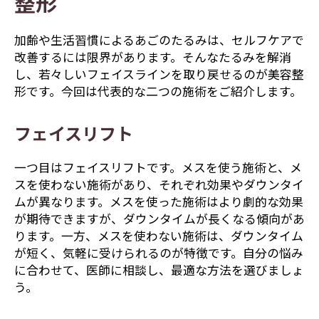
整形
加齢や生活習慣によるあごのたるみは、セルフケアで
改善するには限界があります。そんなたるみを解消
し、若々しいフェイスラインを取り戻せるのが美容整
形です。今回は代表的な二つの施術をご紹介します。
フェイスリフト
一つ目はフェイスリフトです。メスを使う施術と、メ
スを使わない施術があり、それぞれ効果やダウンタイ
ムが異なります。メスを使った施術はより劇的な効果
が期待できますが、ダウンタイムが長くなる傾向があ
ります。一方、メスを使わない施術は、ダウンタイム
が短く、気軽に受けられるのが特徴です。自分の悩み
に合わせて、医師に相談し、最適な方法を選びましょ
う。