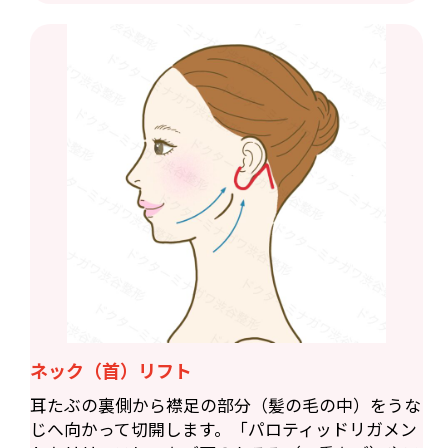
ネック（首）リフト
耳たぶの裏側から襟足の部分（髪の毛の中）をうな
じへ向かって切開します。「パロティッドリガメン