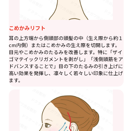
こめかみリフト
耳の上方端から側頭部の頭髪の中（生え際から約１
cm内側）またはこめかみの生え際を切開します。
目元やこめかみのたるみを改善します。特に「ザイ
ゴマテイックリガメントを剥がし」「浅側頭筋をア
ドバンスすることで」目の下のたるみの引き上げに
高い効果を発揮し、凛々しく若々しい印象に仕上げ
ます。