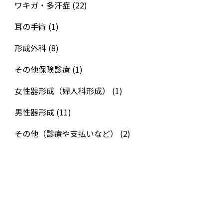
ワキガ・多汗症
(22)
耳の手術
(1)
形成外科
(8)
その他保険診療
(1)
女性器形成（婦人科形成）
(1)
男性器形成
(11)
その他（診療や支払いなど）
(2)