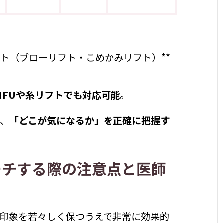
フト（ブローリフト・こめかみリフト）**
IFUや糸リフトでも対応可能
。
め、
「どこが気になるか」を正確に把握す
ローチする際の注意点と医師
印象を若々しく保つうえで非常に効果的