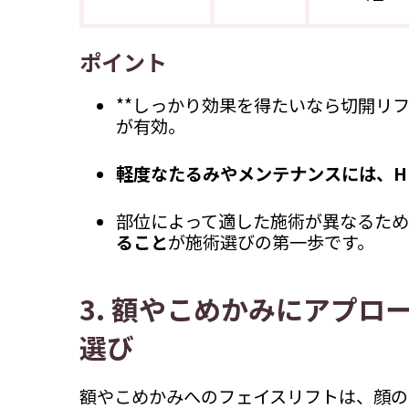
ポイント
**しっかり効果を得たいなら切開リ
が有効。
軽度なたるみやメンテナンスには、H
部位によって適した施術が異なるた
ること
が施術選びの第一歩です。
3. 額やこめかみにアプ
選び
額やこめかみへのフェイスリフトは、顔の