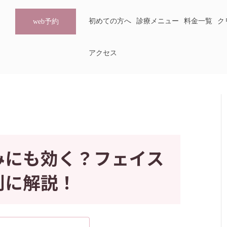
初めての方へ
診療メニュー
料金一覧
ク
web予約
アクセス
みにも効く？フェイス
別に解説！