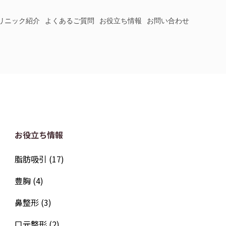
リニック紹介
よくあるご質問
お役立ち情報
お問い合わせ
お役立ち情報
脂肪吸引
(17)
豊胸
(4)
鼻整形
(3)
口元整形
(2)