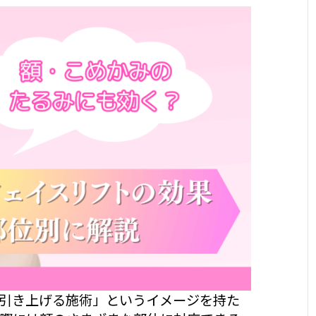
引き上げる施術」というイメージを持た