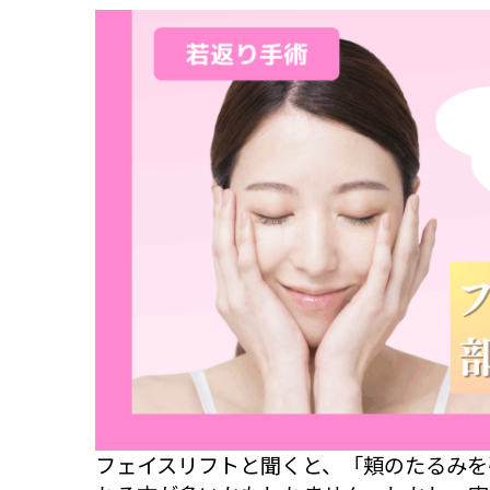
フェイスリフトと聞くと、「頬のたるみを