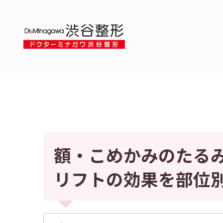
額・こめかみのたる
リフトの効果を部位