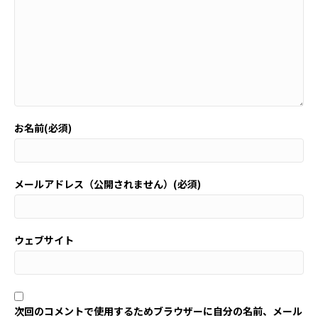
お名前(必須)
メールアドレス（公開されません）(必須)
ウェブサイト
次回のコメントで使用するためブラウザーに自分の名前、メール