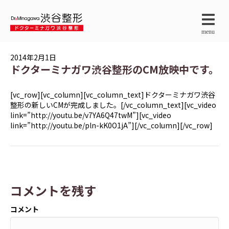
menu
2014年2月1日
ドクターミナガワ渋谷整形のCM放映中です。
[vc_row][vc_column][vc_column_text]ドクターミナガワ渋谷
整形の新しいCMが完成しました。[/vc_column_text][vc_video
link=”http://youtu.be/v7YA6Q47twM”][vc_video
link=”http://youtu.be/pln-kK0O1jA”][/vc_column][/vc_row]
コメントを残す
コメント