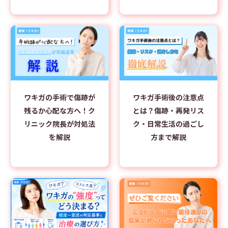
ワキガの手術で傷跡が
ワキガ手術後の注意点
残るか心配な方へ！ク
とは？傷跡・再発リス
リニック院長が対処法
ク・日常生活の過ごし
を解説
方まで解説