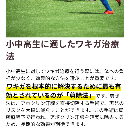
小中高生に適したワキガ治療
法
小中高生に対してワキガ治療を行う際には、体への負
担が少なく、効果的な方法を選ぶことが重要です。
ワキガを根本的に解決するために最も有
効とされているのが「剪除法」
です。剪除
法は、アポクリン汗腺を直接切除する手術で、再発の
リスクを大幅に減らすことができます。この手術は局
所麻酔下で行われ、アポクリン汗腺を確実に除去する
ため、長期的な効果が期待できます。