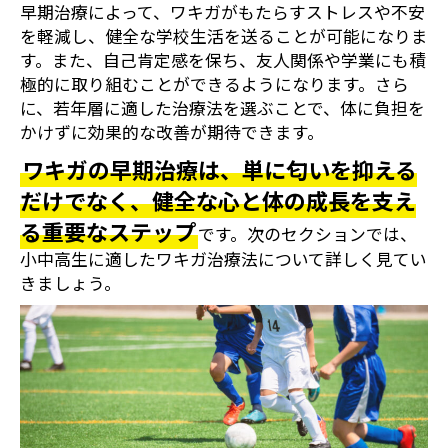
早期治療によって、ワキガがもたらすストレスや不安
を軽減し、健全な学校生活を送ることが可能になりま
す。また、自己肯定感を保ち、友人関係や学業にも積
極的に取り組むことができるようになります。さら
に、若年層に適した治療法を選ぶことで、体に負担を
かけずに効果的な改善が期待できます。
ワキガの早期治療は、単に匂いを抑える
だけでなく、健全な心と体の成長を支え
る重要なステップ
です。次のセクションでは、
小中高生に適したワキガ治療法について詳しく見てい
きましょう。