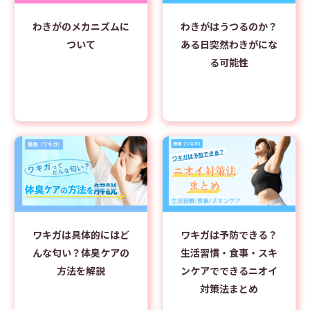
わきがのメカニズムに
わきがはうつるのか？
ついて
ある日突然わきがにな
る可能性
ワキガは具体的にはど
ワキガは予防できる？
んな匂い？体臭ケアの
生活習慣・食事・スキ
方法を解説
ンケアでできるニオイ
対策法まとめ