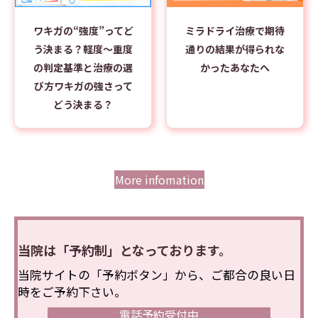
ワキガの“強度”ってど
ミラドライ治療で期待
う決まる？軽度～重度
通りの結果が得られな
の判定基準と治療の選
かったあなたへ
び方ワキガの強さって
どう決まる？
More infomation
当院は「予約制」となっております。
当院サイトの「予約ボタン」から、ご都合の良い日
時をご予約下さい。
電話予約受付中