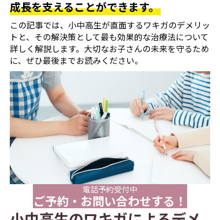
成長を支えることができます。
この記事では、小中高生が直面するワキガのデメリッ
トと、その解決策として最も効果的な治療法について
詳しく解説します。大切なお子さんの未来を守るため
に、ぜひ最後までお読みください。
電話予約受付中
ご予約・お問い合わせする！
小中高生のワキガによるデメ