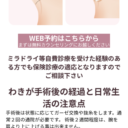
WEB予約はこちらから
まずは無料カウンセリングにお越しください
ミラドライ等自費診療を受けた経験のあ
る方でも保険診療の適応となりますので
ご相談下さい
わきが手術後の経過と日常生
活の注意点
手術後は状態に応じてガーゼ交換や抜糸をします。通
常２回の通院が必要です。 術後２週間程度は、腕を
肩より上に上げる事は出来ません。