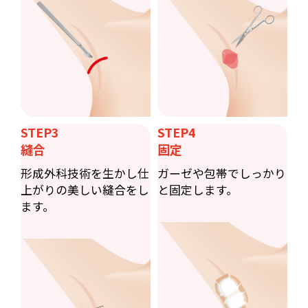
STEP3
STEP4
縫合
固定
形成外科技術を生かし仕
ガーゼや包帯でしっかり
上がりの美しい縫合をし
と固定します。
ます。