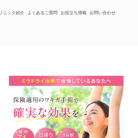
リニック紹介
よくあるご質問
お役立ち情報
お問い合わせ