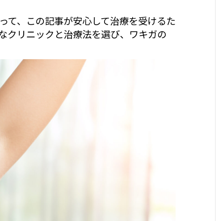
って、この記事が安心して治療を受けるた
なクリニックと治療法を選び、ワキガの