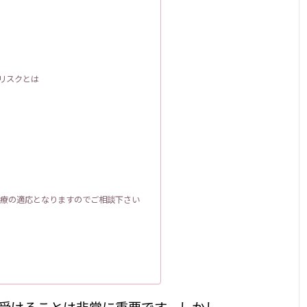
のリスクとは
療の適応となりますのでご相談下さい
受けることは非常に重要です。しかし、