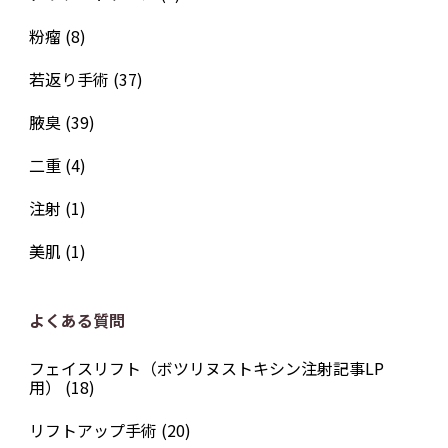
粉瘤
(8)
若返り手術
(37)
腋臭
(39)
二重
(4)
注射
(1)
美肌
(1)
よくある質問
フェイスリフト（ボツリヌストキシン注射記事LP
用）
(18)
リフトアップ手術
(20)