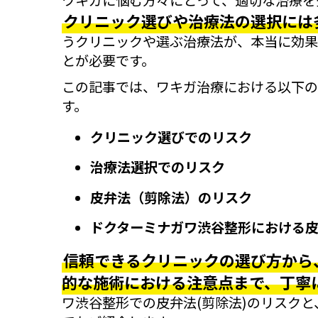
クリニック選びや治療法の選択には
うクリニックや選ぶ治療法が、本当に効果
とが必要です。
この記事では、ワキガ治療における以下の
す。
クリニック選びでのリスク
治療法選択でのリスク
皮弁法（剪除法）のリスク
ドクターミナガワ渋谷整形における皮
信頼できるクリニックの選び方から
的な施術における注意点まで、丁寧
ワ渋谷整形での皮弁法(剪除法)のリスク