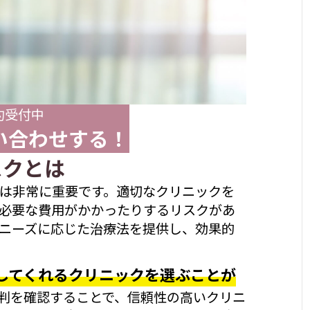
約受付中
い合わせする！
スクとは
は非常に重要です。適切なクリニックを
必要な費用がかかったりするリスクがあ
ニーズに応じた治療法を提供し、効果的
してくれるクリニックを選ぶことが
判を確認することで、信頼性の高いクリニ