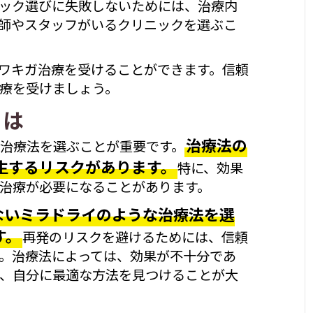
ック選びに失敗しないためには、治療内
師やスタッフがいるクリニックを選ぶこ
ワキガ治療を受けることができます。信頼
療を受けましょう。
とは
治療法の
治療法を選ぶことが重要です。
生するリスクがあります。
特に、効果
治療が必要になることがあります。
ないミラドライのような治療法を選
す。
再発のリスクを避けるためには、信頼
。治療法によっては、効果が不十分であ
、自分に最適な方法を見つけることが大