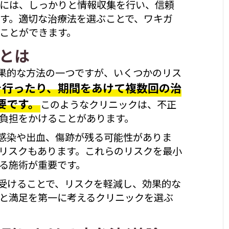
には、しっかりと情報収集を行い、信頼
す。適切な治療法を選ぶことで、ワキガ
ことができます。
クとは
効果的な方法の一つですが、いくつかのリス
を行ったり、期間をあけて複数回の治
要です。
このようなクリニックは、不正
負担をかけることがあります。
の感染や出血、傷跡が残る可能性がありま
リスクもあります。これらのリスクを最小
る施術が重要です。
を受けることで、リスクを軽減し、効果的な
と満足を第一に考えるクリニックを選ぶ