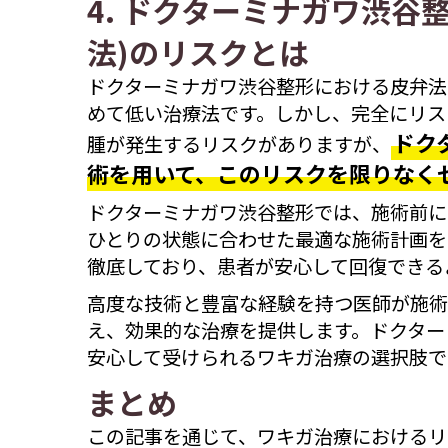
4. ドクターミナガワ渋谷
法)のリスクとは
ドクターミナガワ渋谷整形における皮弁法
めて低い治療法です。しかし、完全にリス
ドク
腫が発生するリスクがありますが、
術を用いて、このリスクを限りなく
ドクターミナガワ渋谷整形では、施術前に
ひとりの状態に合わせた最適な施術計画を
徹底しており、患者が安心して回復できる
高度な技術と豊富な経験を持つ医師が施術
え、効果的な治療を提供します。ドクター
安心して受けられるワキガ治療の選択肢で
まとめ
この記事を通じて、ワキガ治療におけるリ