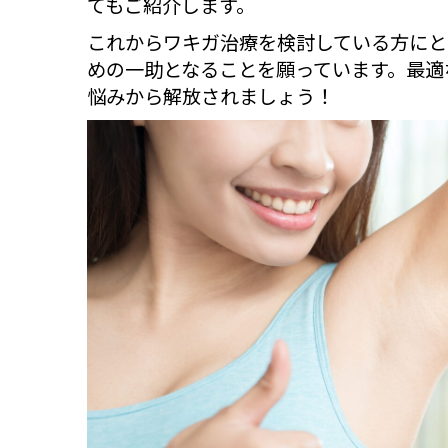
てもご紹介します。
これからワキガ治療を検討している方にと
めの一助となることを願っています。最適
悩みから解放されましょう！