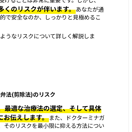
多くのリスクが伴います。
あなたが通
的で安全なのか、しっかりと見極めるこ
ようなリスクについて詳しく解説しま
弁法(剪除法)のリスク
、最適な治療法の選定、そして具体
にお伝えします。
また、ドクターミナガ
と、そのリスクを最小限に抑える方法につい