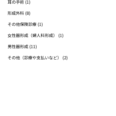
耳の手術
(1)
形成外科
(8)
その他保険診療
(1)
女性器形成（婦人科形成）
(1)
男性器形成
(11)
その他（診療や支払いなど）
(2)