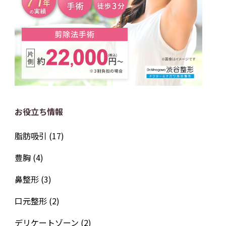
お役立ち情報
脂肪吸引
(17)
豊胸
(4)
鼻整形
(3)
口元整形
(2)
デリケートゾーン
(2)