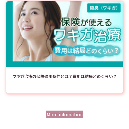
ワキガ治療の保険適用条件とは？費用は結局どのくらい？
More infomation