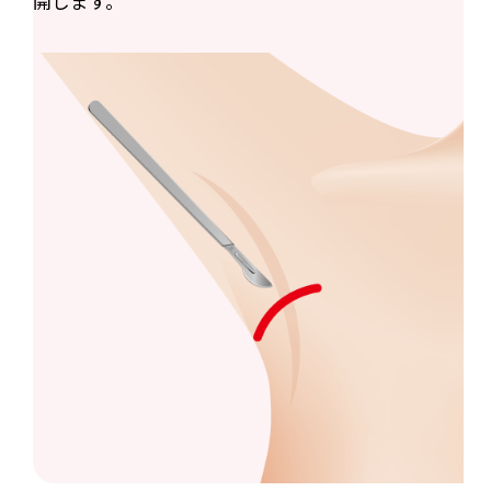
開します。