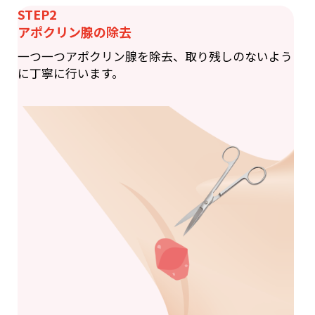
STEP2
アポクリン腺の除去
一つ一つアポクリン腺を除去、取り残しのないよう
に丁寧に行います。