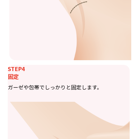
STEP4
固定
ガーゼや包帯でしっかりと固定します。