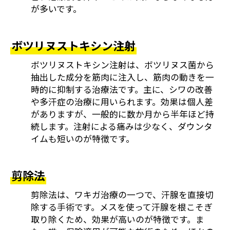
が多いです。
ボツリヌストキシン注射
ボツリヌストキシン注射は、ボツリヌス菌から
抽出した成分を筋肉に注入し、筋肉の動きを一
時的に抑制する治療法です。主に、シワの改善
や多汗症の治療に用いられます。効果は個人差
がありますが、一般的に数か月から半年ほど持
続します。注射による痛みは少なく、ダウンタ
イムも短いのが特徴です。
剪除法
剪除法は、ワキガ治療の一つで、汗腺を直接切
除する手術です。メスを使って汗腺を根こそぎ
取り除くため、効果が高いのが特徴です。ま