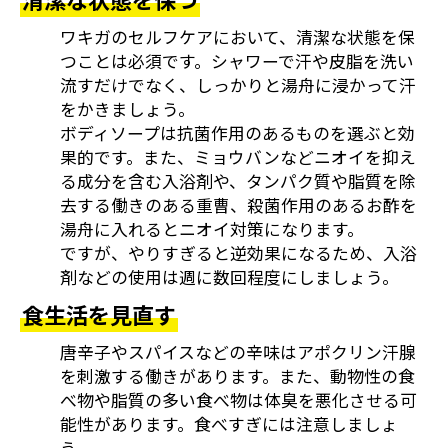
ワキガのセルフケアにおいて、清潔な状態を保
つことは必須です。シャワーで汗や皮脂を洗い
流すだけでなく、しっかりと湯舟に浸かって汗
をかきましょう。
ボディソープは抗菌作用のあるものを選ぶと効
果的です。また、ミョウバンなどニオイを抑え
る成分を含む入浴剤や、タンパク質や脂質を除
去する働きのある重曹、殺菌作用のあるお酢を
湯舟に入れるとニオイ対策になります。
ですが、やりすぎると逆効果になるため、入浴
剤などの使用は週に数回程度にしましょう。
食生活を見直す
唐辛子やスパイスなどの辛味はアポクリン汗腺
を刺激する働きがあります。また、動物性の食
べ物や脂質の多い食べ物は体臭を悪化させる可
能性があります。食べすぎには注意しましょ