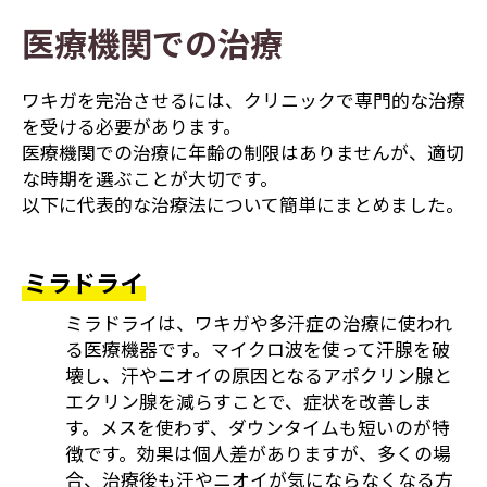
医療機関での治療
ワキガを完治させるには、クリニックで専門的な治療
を受ける必要があります。
医療機関での治療に年齢の制限はありませんが、適切
な時期を選ぶことが大切です。
以下に代表的な治療法について簡単にまとめました。
ミラドライ
ミラドライは、ワキガや多汗症の治療に使われ
る医療機器です。マイクロ波を使って汗腺を破
壊し、汗やニオイの原因となるアポクリン腺と
エクリン腺を減らすことで、症状を改善しま
す。メスを使わず、ダウンタイムも短いのが特
徴です。効果は個人差がありますが、多くの場
合、治療後も汗やニオイが気にならなくなる方