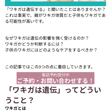
「ワキガは遺伝する」と聞いたことはありませんか？
これは事実で、親がワキガ体質だと子供もワキガであ
る可能性が高いです。
なぜワキガは遺伝の影響を強く受けるのか？
ワキガかどうか判断するには？
子供のワキガにはどのようなケアをするべきか？
この記事ではこの3つの点に着目していきます。
電話予約受付中
ご予約・お問い合わせする！
「ワキガは遺伝」ってどうい
うこと？
ワキガとは