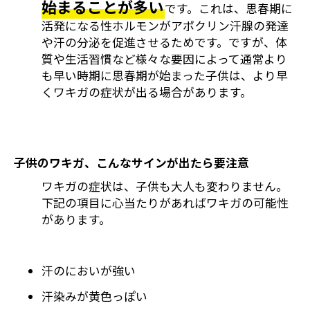
始まることが多い
です。これは、思春期に
活発になる性ホルモンがアポクリン汗腺の発達
や汗の分泌を促進させるためです。ですが、体
質や生活習慣など様々な要因によって通常より
も早い時期に思春期が始まった子供は、より早
くワキガの症状が出る場合があります。
子供のワキガ、こんなサインが出たら要注意
ワキガの症状は、子供も大人も変わりません。
下記の項目に心当たりがあればワキガの可能性
があります。
汗のにおいが強い
汗染みが黄色っぽい