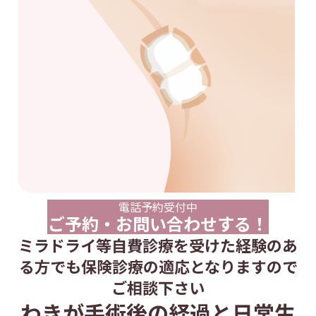
電話予約受付中
ご予約・お問い合わせする！
ミラドライ等自費診療を受けた経験のあ
る方でも保険診療の適応となりますので
ご相談下さい
わきが手術後の経過と日常生