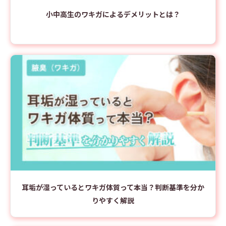
小中高生のワキガによるデメリットとは？
耳垢が湿っているとワキガ体質って本当？判断基準を分か
りやすく解説