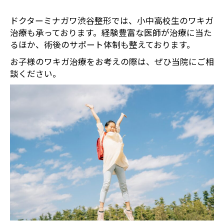
ドクターミナガワ渋谷整形では、小中高校生のワキガ
治療も承っております。経験豊富な医師が治療に当た
るほか、術後のサポート体制も整えております。
お子様のワキガ治療をお考えの際は、ぜひ当院にご相
談ください。