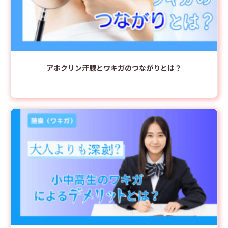
アポクリン汗腺とワキガのつながりとは？