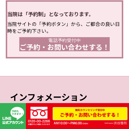
当院は「予約制」となっております。
当院サイトの「予約ボタン」から、ご都合の良い日
時をご予約下さい。
電話予約受付中
ご予約・お問い合わせする！
インフォメーション
INFOMATION