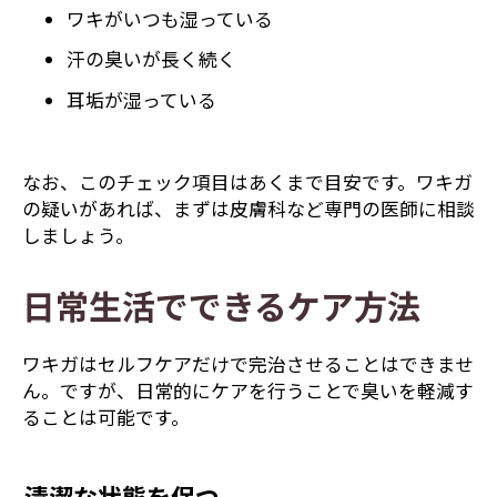
ワキがいつも湿っている
汗の臭いが長く続く
耳垢が湿っている
なお、このチェック項目はあくまで目安です。ワキガ
の疑いがあれば、まずは皮膚科など専門の医師に相談
しましょう。
日常生活でできるケア方法
ワキガはセルフケアだけで完治させることはできませ
ん。ですが、日常的にケアを行うことで臭いを軽減す
ることは可能です。
清潔な状態を保つ