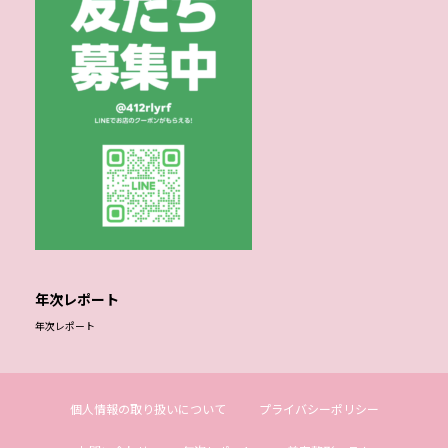
年次レポート
年次レポート
個人情報の取り扱いについて
プライバシーポリシー