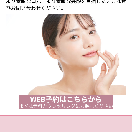
より素敵な口元、より素敵な笑顔を目指したい方はぜ
ひお問い合わせください。
WEB予約はこちらから
まずは無料カウンセリングにお越しください