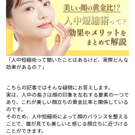
「人中短縮術って聞いたことはあるけど、実際どんな
効果があるの？」
こちらの記事ではそんな疑問にお答えします。
実は、人中の長さは顔の印象を左右する要素の一つで
あり、これが美しい顔立ちの黄金比率と関係している
のです。
そのため、人中短縮術によって顔のバランスを整える
ことで、誰が見ても美しいと感じる顔立ちに近づける
ことができます。