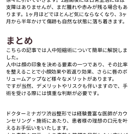
支障はありませんが、まだ腫れや赤みが残る場合もあ
ります。1ヶ月ほどでほとんど気にならなくなり、3ヶ
月から半年かけて傷跡も自然な状態に落ち着きます。
まとめ
こちらの記事では人中短縮術について簡単に解説しま
した。
人中は顔の印象を決める要素の一つであり、その比率
を整えることで小顔効果や若返り効果、さらに唇のボ
リュームアップなど様々なメリットがあります。
ですが当然、デメリットやリスクも伴いますので、手
術を受ける際には慎重な判断が必要です。
ドクターミナガワ渋谷整形では経験豊富な医師がカウ
ンセリング・施術にあたり、患者様の理想の口元を叶
えるお手伝いをいたします。