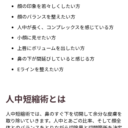
顔の印象を若々しくしたい方
顔のバランスを整えたい方
人中が長く、コンプレックスを感じている方
小顔に見せたい方
上唇にボリュームを出したい方
鼻の下が間延びしていると感じる方
Eラインを整えたい方
人中短縮術とは
人中短縮術では、鼻のすぐ下を切開して余分な皮膚を
取り除いていきます。人中とあごの比率、そして顔全
体とのバランスをとりながら切除量と切開箇所を決定