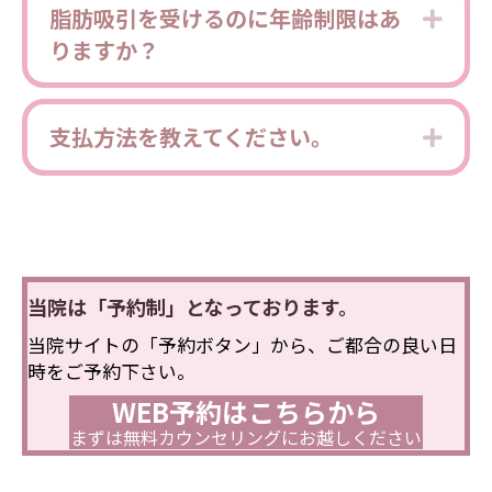
脂肪吸引を受けるのに年齢制限はあ
Expa
りますか？
支払方法を教えてください。
Expa
当院は「予約制」となっております。
当院サイトの「予約ボタン」から、ご都合の良い日
時をご予約下さい。
WEB予約はこちらから
まずは無料カウンセリングにお越しください