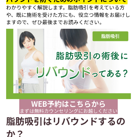
わかりやすく解説します。脂肪吸引を考えている方
や、既に施術を受けた方にも、役立つ情報をお届けし
ますので、ぜひ最後までお読みください。
WEB予約はこちらから
まずは無料カウンセリングにお越しください
脂肪吸引はリバウンドするの
か？