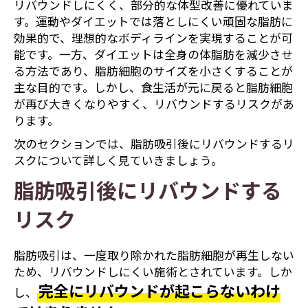
リバウンドしにくく、部分的な体型改善に優れていま
す。運動やダイエットでは落としにくい頑固な脂肪に
効果的で、理想的なボディラインを実現することが可
能です。一方、ダイエットは全身の体脂肪を減少させ
る方法であり、脂肪細胞のサイズを小さくすることが
主な目的です。しかし、食生活が元に戻ると脂肪細胞
が再び大きくなりやすく、リバウンドするリスクがあ
ります。
次のセクションでは、脂肪吸引後にリバウンドするリ
スクについて詳しく見ていきましょう。
脂肪吸引後にリバウンドする
リスク
脂肪吸引は、一度取り除かれた脂肪細胞が再生しない
ため、リバウンドしにくい施術とされています。しか
完全にリバウンドが起こらないわけ
し、