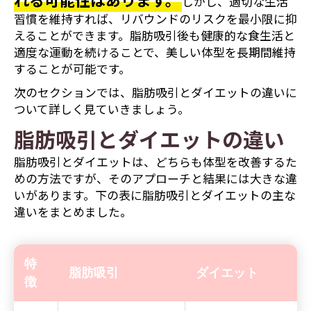
しかし、適切な生活
習慣を維持すれば、リバウンドのリスクを最小限に抑
えることができます。脂肪吸引後も健康的な食生活と
適度な運動を続けることで、美しい体型を長期間維持
することが可能です。
次のセクションでは、脂肪吸引とダイエットの違いに
ついて詳しく見ていきましょう。
脂肪吸引とダイエットの違い
脂肪吸引とダイエットは、どちらも体型を改善するた
めの方法ですが、そのアプローチと結果には大きな違
いがあります。下の表に脂肪吸引とダイエットの主な
違いをまとめました。
特
脂肪吸引
ダイエット
徴