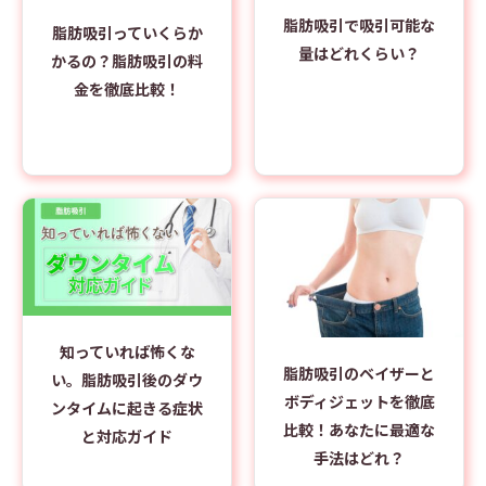
脂肪吸引で吸引可能な
脂肪吸引っていくらか
量はどれくらい？
かるの？脂肪吸引の料
金を徹底比較！
知っていれば怖くな
脂肪吸引のベイザーと
い。脂肪吸引後のダウ
ボディジェットを徹底
ンタイムに起きる症状
比較！あなたに最適な
と対応ガイド
手法はどれ？