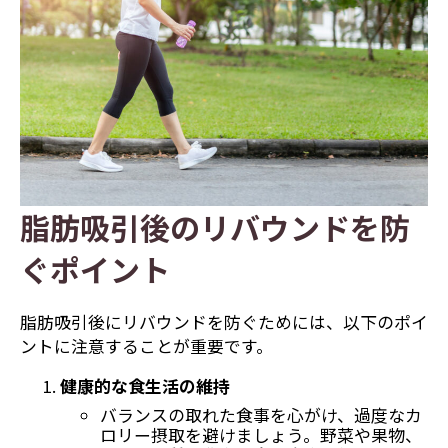
脂肪吸引後のリバウンドを防
ぐポイント
脂肪吸引後にリバウンドを防ぐためには、以下のポイ
ントに注意することが重要です。
健康的な食生活の維持
バランスの取れた食事を心がけ、過度なカ
ロリー摂取を避けましょう。野菜や果物、