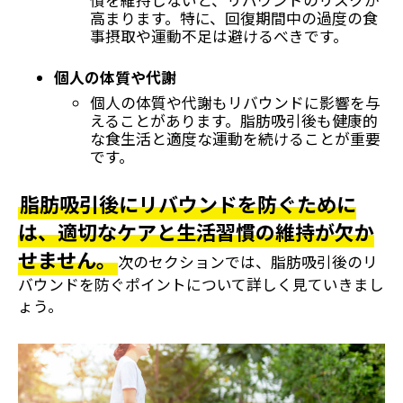
慣を維持しないと、リバウンドのリスクが
高まります。特に、回復期間中の過度の食
事摂取や運動不足は避けるべきです。
個人の体質や代謝
個人の体質や代謝もリバウンドに影響を与
えることがあります。脂肪吸引後も健康的
な食生活と適度な運動を続けることが重要
です。
脂肪吸引後にリバウンドを防ぐために
は、適切なケアと生活習慣の維持が欠か
せません。
次のセクションでは、脂肪吸引後のリ
バウンドを防ぐポイントについて詳しく見ていきまし
ょう。