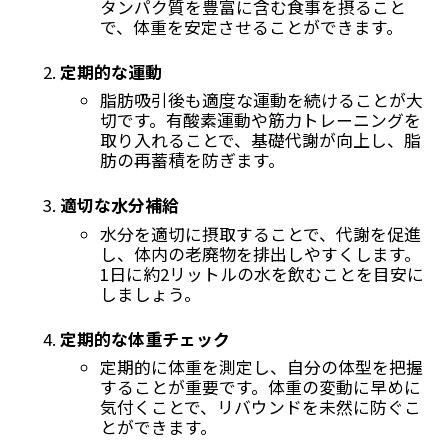
タンパク質を豊富に含む食事を摂ること
で、体重を安定させることができます。
定期的な運動
脂肪吸引後も適度な運動を続けることが大
切です。有酸素運動や筋力トレーニングを
取り入れることで、基礎代謝が向上し、脂
肪の再蓄積を防ぎます。
適切な水分補給
水分を適切に摂取することで、代謝を促進
し、体内の老廃物を排出しやすくします。
1日に約2リットルの水を飲むことを目安に
しましょう。
定期的な体重チェック
定期的に体重を測定し、自分の体型を把握
することが重要です。体重の変動に早めに
気付くことで、リバウンドを未然に防ぐこ
とができます。