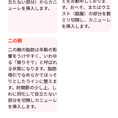
とをお勧めしておりま
立たない部分）からカニ
す。おへそ、またはウエ
ューレを挿入します。
スト（脇腹）の部分を数
ミリ切開し、カニューレ
を挿入します。
二の腕
二の腕の脂肪は年齢の影
響をうけやすく、いわゆ
る「振りそで」と呼ばれ
る状態になります。脂肪
吸引でなめらかでほっそ
りとしたラインに整えま
す。肘関節の少し上、し
わに同化して目立たない
部分を切開しカニューレ
を挿入します。