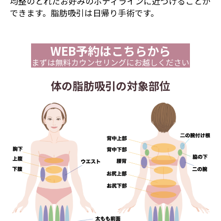
均整のとれたお好みのボディラインに近づけることが
できます。脂肪吸引は日帰り手術です。
WEB予約はこちらから
まずは無料カウンセリングにお越しください
体の脂肪吸引の対象部位