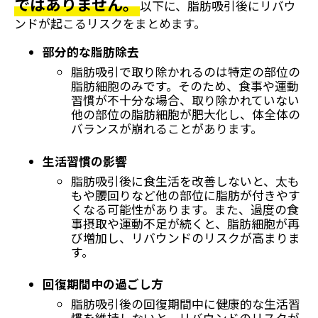
ではありません。
以下に、脂肪吸引後にリバウ
ンドが起こるリスクをまとめます。
部分的な脂肪除去
脂肪吸引で取り除かれるのは特定の部位の
脂肪細胞のみです。そのため、食事や運動
習慣が不十分な場合、取り除かれていない
他の部位の脂肪細胞が肥大化し、体全体の
バランスが崩れることがあります。
生活習慣の影響
脂肪吸引後に食生活を改善しないと、太も
もや腰回りなど他の部位に脂肪が付きやす
くなる可能性があります。また、過度の食
事摂取や運動不足が続くと、脂肪細胞が再
び増加し、リバウンドのリスクが高まりま
す。
回復期間中の過ごし方
脂肪吸引後の回復期間中に健康的な生活習