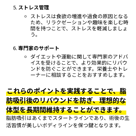
ストレス管理
ストレスは食欲の増進や過食の原因となる
ため、リラクゼーションや趣味を楽しむ時
間を持つことで、ストレスを軽減しましょ
う。
専門家のサポート
ダイエットや運動に関して専門家のアドバ
イスを受けることで、より効果的にリバウ
ンドを防ぐことができます。栄養士やトレ
ーナーに相談することをおすすめします。
これらのポイントを実践することで、脂
肪吸引後のリバウンドを防ぎ、理想的な
体型を長期間維持することができます。
脂肪吸引はあくまでスタートラインであり、術後の生
活習慣が美しいボディラインを保つ鍵となります。