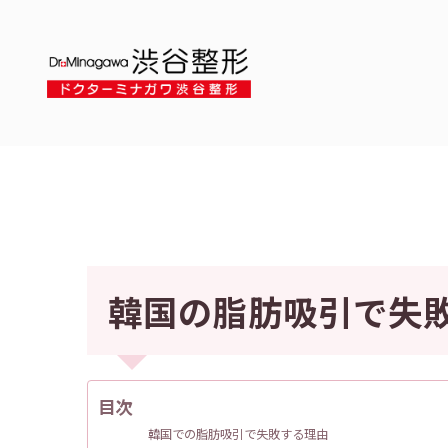
韓国の脂肪吸引で失
目次
韓国での脂肪吸引で失敗する理由