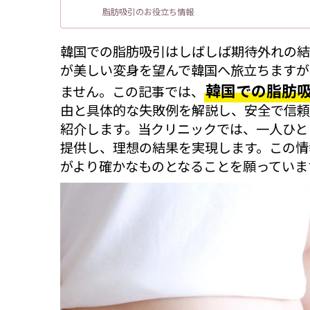
脂肪吸引のお役立ち情報
韓国での脂肪吸引はしばしば期待外れの結
が美しい変身を望んで韓国へ旅立ちますが
韓国での脂肪
ません。この記事では、
由と具体的な失敗例を解説し、安全で信頼
紹介します。当クリニックでは、一人ひと
提供し、理想の結果を実現します。この情
がより確かなものとなることを願っていま