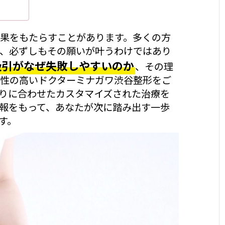
果をもたらすことがあります。多くの方
、必ずしもその願いが叶うわけではあり
吸引がなぜ失敗しやすいのか
、その理
性の高いドクターミナガワ渋谷整形をご
りに合わせたカスタマイズされた治療を
報をもって、あなたが次に踏み出す一歩
す。