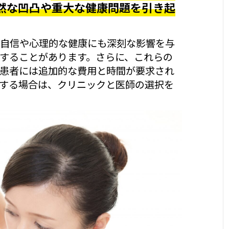
然な凹凸や重大な健康問題を引き起
自信や心理的な健康にも深刻な影響を与
することがあります。さらに、これらの
患者には追加的な費用と時間が要求され
する場合は、クリニックと医師の選択を