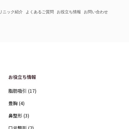
リニック紹介
よくあるご質問
お役立ち情報
お問い合わせ
お役立ち情報
脂肪吸引
(17)
豊胸
(4)
鼻整形
(3)
口元整形
(2)