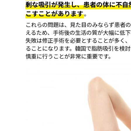
剰な吸引が発生し、患者の体に不自
こすことがあります
。
これらの問題は、見た目のみならず患者の
えるため、手術後の生活の質が大幅に低下
失敗は修正手術を必要とすることが多く、
ることになります。韓国で脂肪吸引を検討
慎重に行うことが非常に重要です。