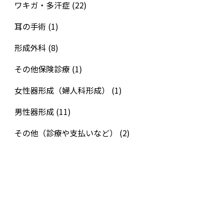
ワキガ・多汗症
(22)
耳の手術
(1)
形成外科
(8)
その他保険診療
(1)
女性器形成（婦人科形成）
(1)
男性器形成
(11)
その他（診療や支払いなど）
(2)