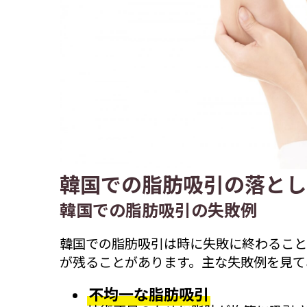
韓国での脂肪吸引の落とし
韓国での脂肪吸引の失敗例
韓国での脂肪吸引は時に失敗に終わること
が残ることがあります。主な失敗例を見て
不均一な脂肪吸引