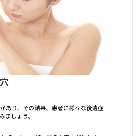
穴
があり、その結果、患者に様々な後遺症
みましょう。