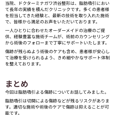
当院、ドクターミナガワ渋谷整形は、脂肪吸引におい
て長年の実績を積んだクリニックです。多くの患者様
を担当してきた経験と、最新の技術を取り入れた施術
で、皆様から満足のお声をいただいております。
一人ひとりに合わせたオーダーメイドの治療のご提
供、経験豊富な施術チームが、術前のカウンセリング
から術後のフォローまで丁寧にサポートいたします。
傷跡が残らぬよう術後のケアも含め、患者様が安心し
て治療を受けられるよう、きめ細やかなサポート体制
を整えております。
まとめ
今回は脂肪吸引よる傷跡についてお話してみました。
脂肪吸引は切開による傷跡などが残るリスクがありま
す。適切な施術や術後のケアで傷跡は抑えることが可
能です。