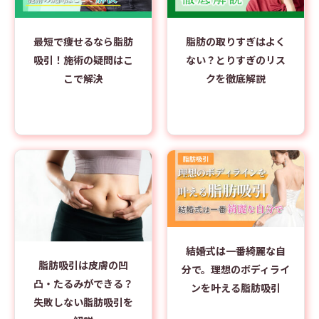
最短で痩せるなら脂肪
脂肪の取りすぎはよく
吸引！施術の疑問はこ
ない？とりすぎのリス
こで解決
クを徹底解説
結婚式は一番綺麗な自
脂肪吸引は皮膚の凹
分で。理想のボディライ
凸・たるみができる？
ンを叶える脂肪吸引
失敗しない脂肪吸引を