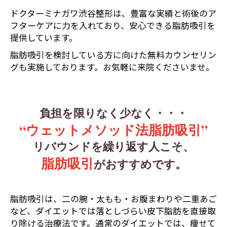
ドクターミナガワ渋谷整形は、豊富な実績と術後のア
フターケアに力を入れており、安心できる脂肪吸引を
提供しています。
脂肪吸引を検討している方に向けた無料カウンセリン
グも実施しております。お気軽に来院くださいませ。
負担を限りなく少なく・・・
“ウェットメソッド法脂肪吸引”
リバウンドを繰り返す人こそ、
脂肪吸引
がおすすめです。
脂肪吸引は、二の腕・太もも・お腹まわりや二重あご
など、ダイエットでは落としづらい皮下脂肪を直接取
り除ける治療法です。通常のダイエットでは、痩せて