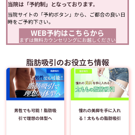
当院は「予約制」となっております。
当院サイトの「予約ボタン」から、ご都合の良い日
時をご予約下さい。
WEB予約はこちらから
まずは無料カウンセリングにお越しください
脂肪吸引のお役立ち情報
男性でも可能！脂肪吸
憧れの美脚を手に入れ
引で理想の体型へ
る！太ももの脂肪吸引