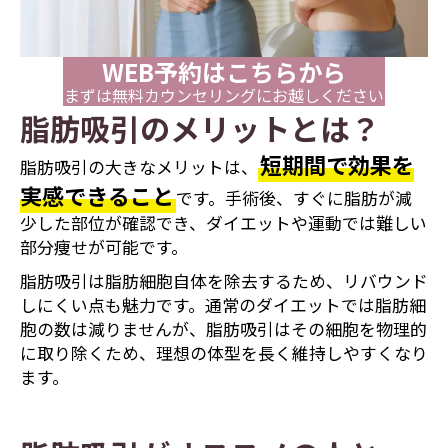
WEB予約はこちらから
まずは無料カウンセリングにお越しください
脂肪吸引のメリットとは？
短期間で効果を
脂肪吸引の大きなメリットは、
実感できること
です。手術後、すぐに脂肪が減
少した部位が確認でき、ダイエットや運動では難しい
部分痩せが可能です。
脂肪吸引は脂肪細胞自体を除去するため、リバウンド
しにくい点も魅力です。通常のダイエットでは脂肪細
胞の数は減りませんが、脂肪吸引はその細胞を物理的
に取り除くため、理想の体型を長く維持しやすくなり
ます。