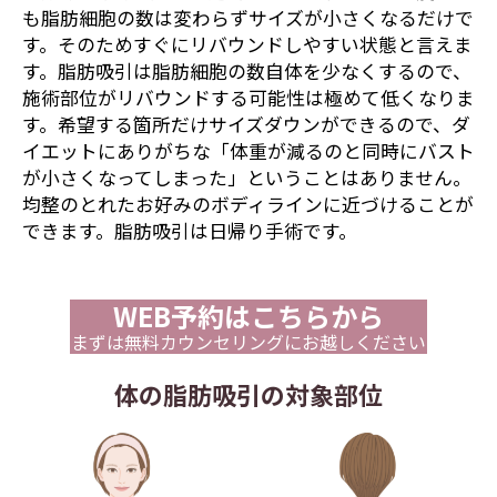
も脂肪細胞の数は変わらずサイズが小さくなるだけで
す。そのためすぐにリバウンドしやすい状態と言えま
す。脂肪吸引は脂肪細胞の数自体を少なくするので、
施術部位がリバウンドする可能性は極めて低くなりま
す。希望する箇所だけサイズダウンができるので、ダ
イエットにありがちな「体重が減るのと同時にバスト
が小さくなってしまった」ということはありません。
均整のとれたお好みのボディラインに近づけることが
できます。脂肪吸引は日帰り手術です。
WEB予約はこちらから
まずは無料カウンセリングにお越しください
体の脂肪吸引の対象部位