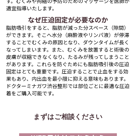
す。むくみや拘縮の予防のためのマッサージを医師が
適宜指導いたします。
なぜ圧迫固定が必要なのか
脂肪吸引をすると、脂肪が減った分スペース（隙間）
ができます。そこへ水分（麻酔液やリンパ液）が停滞
することでむくみの原因となり、ダウンタイムが長く
なってしまいます。また、むくみを放置すると術後の
皮膚が収縮できなくなり、たるみが残ってしまうこと
があります。これらを防ぐためにも脂肪吸引後の圧迫
固定はとても重要です。圧迫することで止血をする効
果もあり、内出血を最小限に抑える意味もあります。
ドクターミナガワ渋谷整形では部位ごとに最適な圧迫
着をご購入可能です。
まずはご相談ください