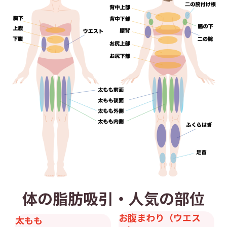
体の脂肪吸引・人気の部位
お腹まわり（ウエス
太もも