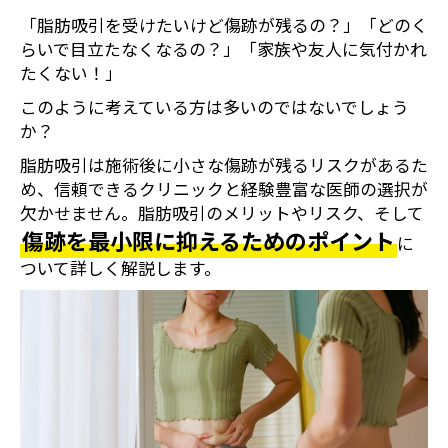
「脂肪吸引を受けたいけど傷跡が残るの？」「どのく
らいで目立たなくなるの？」「家族や友人に気付かれ
たくない！」
このように考えている方は多いのではないでしょう
か？
脂肪吸引は施術後に小さな傷跡が残るリスクがあるた
め、信頼できるクリニックと経験豊富な医師の選択が
欠かせません。脂肪吸引のメリットやリスク、そして
傷跡を最小限に抑えるためのポイント
に
ついて詳しく解説します。