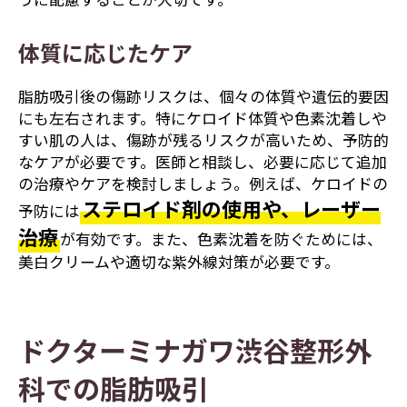
体質に応じたケア
脂肪吸引後の傷跡リスクは、個々の体質や遺伝的要因
にも左右されます。特にケロイド体質や色素沈着しや
すい肌の人は、傷跡が残るリスクが高いため、予防的
なケアが必要です。医師と相談し、必要に応じて追加
の治療やケアを検討しましょう。例えば、ケロイドの
ステロイド剤の使用や、レーザー
予防には
治療
が有効です。また、色素沈着を防ぐためには、
美白クリームや適切な紫外線対策が必要です。
ドクターミナガワ渋谷整形外
科での脂肪吸引