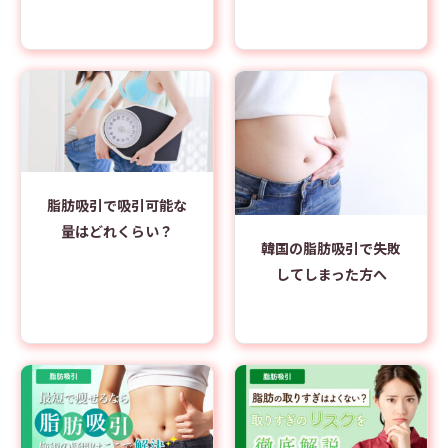
脂肪吸引で吸引可能な
量はどれくらい？
韓国の脂肪吸引で失敗
してしまった方へ