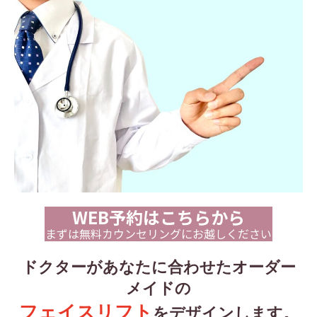
WEB予約はこちらから
まずは無料カウンセリングにお越しください
ドクターがあなたに合わせたオーダー
メイドの
フェイスリフト
をデザインします。