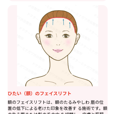
ひたい（額）のフェイスリフト
額のフェイスリフトは、額のたるみやしわ 眉の位
置の低下による老けた印象を改善す る施術です。額