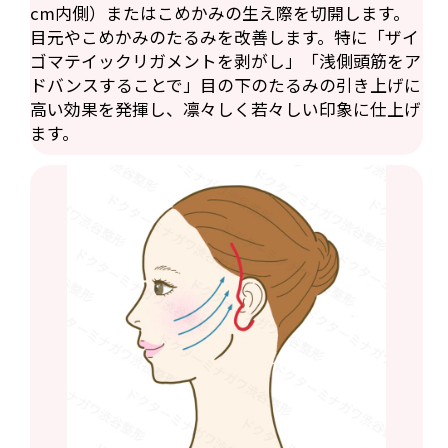
cm内側）またはこめかみの生え際を切開します。
目元やこめかみのたるみを改善します。特に「ザイ
ゴマテイックリガメントを剥がし」「浅側頭筋をア
ドバンスすることで」目の下のたるみの引き上げに
高い効果を発揮し、凛々しく若々しい印象に仕上げ
ます。