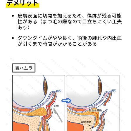
デメリット
皮膚表面に切開を加えるため、傷跡が残る可能
性がある（まつ毛の際なので目立ちにくい工夫
あり）
ダウンタイムがやや長く、術後の腫れや内出血
が引くまで時間がかかることがある