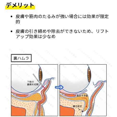
デメリット
皮膚や筋肉のたるみが強い場合には効果が限定
的
皮膚の引き締めや除去ができないため、リフト
アップ効果は少なめ