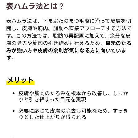
表ハムラ法とは？
表ハムラ法は、下まぶたのまつ毛際に沿って皮膚を切
開し、皮膚や筋肉、脂肪へ直接アプローチする方法で
す。この方法では、脂肪の再配置に加えて、余分な皮
膚の除去や筋肉の引き締めも行えるため、
目元のたる
みが強い方や皮膚の余剰が気になる方に向いていま
す
。
メリット
皮膚や筋肉のたるみを根本から改善し、しっか
りと引き締まった目元を実現
必要に応じて皮膚の除去も可能なため、すっき
りとした仕上がりが得られる