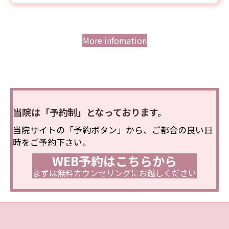
More infomation
当院は「予約制」となっております。
当院サイトの「予約ボタン」から、ご都合の良い日
時をご予約下さい。
WEB予約はこちらから
まずは無料カウンセリングにお越しください