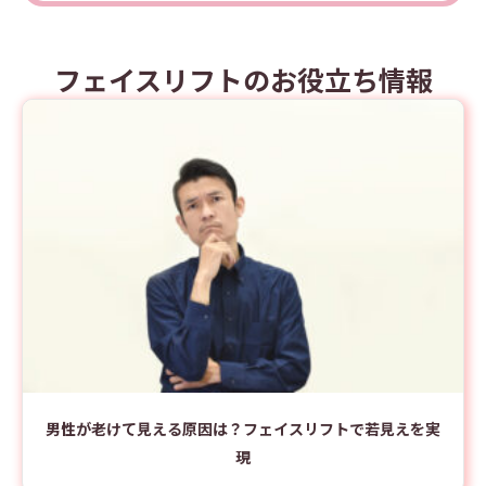
フェイスリフトのお役立ち情報
男性が老けて見える原因は？フェイスリフトで若見えを実
現