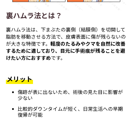
裏ハムラ法とは？
裏ハムラ法は、下まぶたの裏側（結膜側）を切開して
脂肪を移動させる方法で、皮膚表面に傷が残らないの
が大きな特徴です。
軽度のたるみやクマを自然に改善
するために適しており、目元に手術痕が残ることを避
けたい方におすすめ
です。
メリット
傷跡が表に出ないため、術後の見た目に影響が
少ない
比較的ダウンタイムが短く、日常生活への早期
復帰が可能