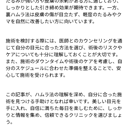
たるみが強い方や皮膚の余剰がある方に適しており、
しっかりとした引き締め効果が期待できます。一方、
裏ハムラ法は皮膚の傷が目立たず、軽度のたるみやク
マを自然に改善したい方に向いています。
施術を検討する際には、医師とのカウンセリングを通
じて自分の目元に合った方法を選び、術後のリスクや
ケアについても十分に理解しておくことが大切です。
また、施術のダウンタイムや術後のケアを考慮し、自
分のスケジュールに合わせた準備を整えることで、安
心して施術を受けられます。
この記事が、ハムラ法の理解を深め、自分に合った施
術を見つける手助けとなれば幸いです。美しい目元を
手に入れ、自信に満ちた毎日を楽しむために、しっか
りと情報を集め、信頼できるクリニックを選びましょ
う。