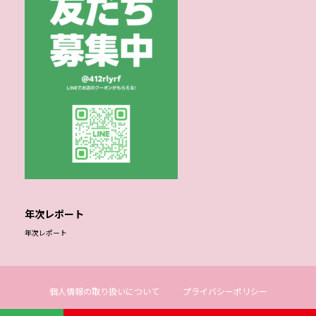
年次レポート
年次レポート
個人情報の取り扱いについて
プライバシーポリシー