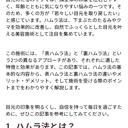
く、年齢とともに気になりやすい悩みの一つです。そ
のため、多くの方が「若々しい目元を取り戻したい」
と感じています。ハムラ法は、下まぶたのたるみやク
マを効果的に改善し、自然でふっくらとした目元を叶
える美容施術として注目を集めています。
この施術には、「表ハムラ法」と「裏ハムラ法」とい
う2つの異なるアプローチがあり、それぞれに適した
特徴と効果があります。この記事では、ハムラ法の基
本的な内容から、表ハムラ法と裏ハムラ法の違いやメ
リット・デメリット、そして施術を受ける際のポイン
トまでをわかりやすく解説します。
目元の印象を明るくし、自信を持って毎日を過ごすた
めに、ぜひこの記事を参考にしてみてください。
1. ハムラ法とは？