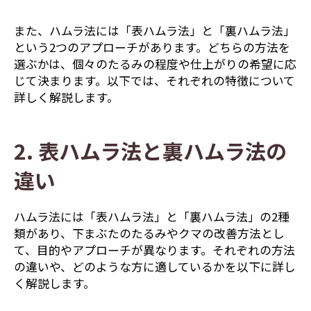
また、ハムラ法には「表ハムラ法」と「裏ハムラ法」
という2つのアプローチがあります。どちらの方法を
選ぶかは、個々のたるみの程度や仕上がりの希望に応
じて決まります。以下では、それぞれの特徴について
詳しく解説します。
2. 表ハムラ法と裏ハムラ法の
違い
ハムラ法には「表ハムラ法」と「裏ハムラ法」の2種
類があり、下まぶたのたるみやクマの改善方法とし
て、目的やアプローチが異なります。それぞれの方法
の違いや、どのような方に適しているかを以下に詳し
く解説します。