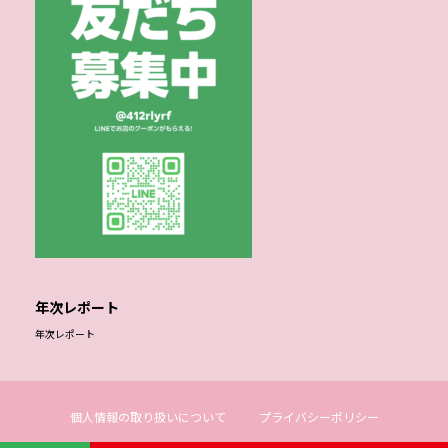
年次レポート
年次レポート
個人情報の取り扱いについて
プライバシーポリシー