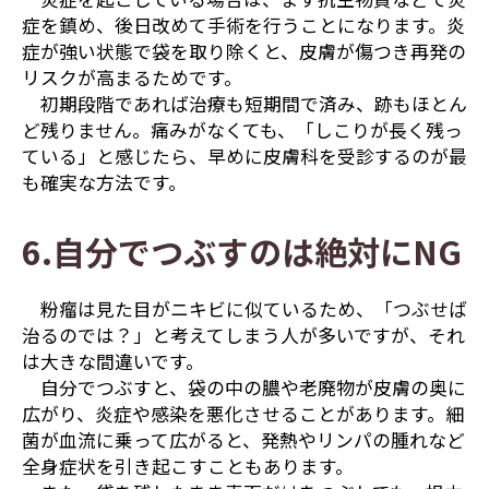
症を鎮め、後日改めて手術を行うことになります。炎
症が強い状態で袋を取り除くと、皮膚が傷つき再発の
リスクが高まるためです。
初期段階であれば治療も短期間で済み、跡もほとん
ど残りません。痛みがなくても、「しこりが長く残っ
ている」と感じたら、早めに皮膚科を受診するのが最
も確実な方法です。
6.自分でつぶすのは絶対にNG
粉瘤は見た目がニキビに似ているため、「つぶせば
治るのでは？」と考えてしまう人が多いですが、それ
は大きな間違いです。
自分でつぶすと、袋の中の膿や老廃物が皮膚の奥に
広がり、炎症や感染を悪化させることがあります。細
菌が血流に乗って広がると、発熱やリンパの腫れなど
全身症状を引き起こすこともあります。