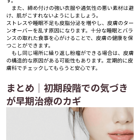
す。
また、締め付けの強い衣服や通気性の悪い素材は避
け、肌がこすれないようにしましょう。
ストレスや睡眠不足も皮脂分泌を増やし、皮膚のター
ンオーバーを乱す原因になります。十分な睡眠とバラ
ンスの取れた食事を心がけることで、皮膚の健康を保
つことができます。
もし同じ場所に繰り返し粉瘤ができる場合は、皮膚
の構造的な原因がある可能性もあります。定期的に皮
膚科でチェックしてもらうと安心です。
まとめ｜初期段階での気づき
が早期治療のカギ