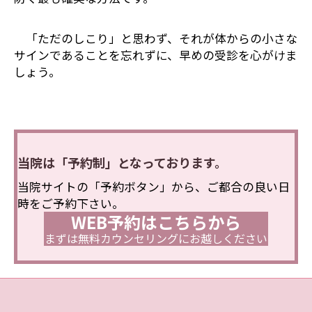
「ただのしこり」と思わず、それが体からの小さな
サインであることを忘れずに、早めの受診を心がけま
しょう。
当院は「予約制」となっております。
当院サイトの「予約ボタン」から、ご都合の良い日
時をご予約下さい。
WEB予約はこちらから
まずは無料カウンセリングにお越しください