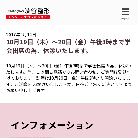
menu
2017年9月14日
10月19日（木）～20日（金）午後3時まで学
会出席の為、休診いたします。
10月19日（木）～20日（金）午後3時まで学会出席の為、休診い
たします。尚、この間お電話でのお問い合わせ、ご質問は受け付
けております。診療は10月20日（金）午後3時より開始いたしま
す。ご迷惑を おかけいたしますが、何卒ご了承くださいますよう
お願い申し上げます。
インフォメーション