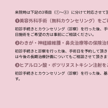
来院時は下記の3項目（①～③）に分けて対応させて
❶美容外科手術（無料カウンセリング）をご
初診手続きとカウンセリング（診察）を行った後、手
日施術をご希望の方は事前にご相談ください。
❷わきが・神経線維腫・鼻炎治療等の保険治
初診手続きと診察を行った後、手術日を予約して頂き
は今後の長期治療計画についてもご相談させて頂きま
❸ヒアルロン酸・ボツリヌストキシン注射を
初診手続きとカウンセリング（診察）を行った後、基
す。