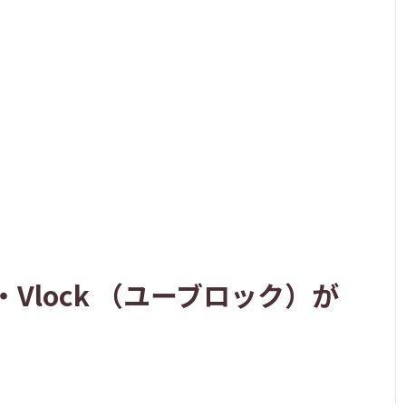
Vlock （ユーブロック）が