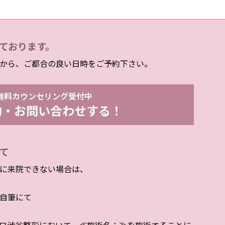
ております。
から、ご都合の良い日時をご予約下さい。
無料カウンセリング受付中
約・お問い合わせする！
て
に来院できない場合は、
自筆にて