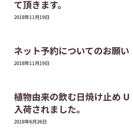
て頂きます。
2018年11月19日
ネット予約についてのお願い
2018年11月19日
植物由来の飲む日焼け止め U・
入荷されました。
2018年6月26日