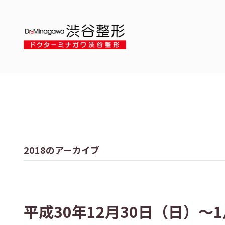
2018のアーカイブ
平成30年12月30日（日）～