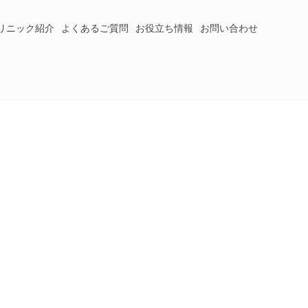
リニック紹介
よくあるご質問
お役立ち情報
お問い合わせ