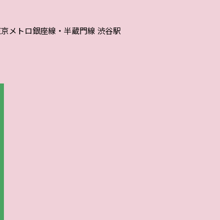
東京メトロ銀座線・半蔵門線 渋谷駅