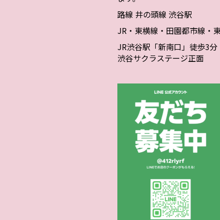
路線 井の頭線 渋谷駅
JR・東横線・田園都市線・
JR渋谷駅「新南口」徒歩3分
渋谷サクラステージ正面