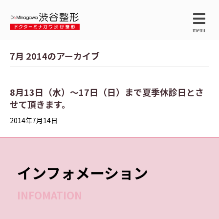
menu
7月 2014のアーカイブ
8月13日（水）～17日（日）まで夏季休診日とさ
せて頂きます。
2014年7月14日
インフォメーション
INFOMATION