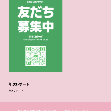
年次レポート
年次レポート