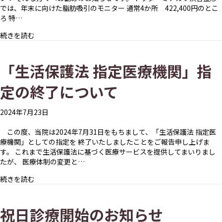
では、年末に向けた脂肪吸引のモニター 通常4か所 422,400円のとこ
ろ 特…
about 【年末に向けた脂肪吸引のモニターを特別価格で募
続きを読む
「生活保護法 指定医療機関」指
定の終了について
2024年7月23日
この度、当院は2024年7月31日をもちまして、「生活保護法 指定医
療機関」としての指定を 終了いたしましたことをご報告申し上げま
す。 これまで生活保護法に基づく医療サービスを提供してまいりまし
たが、 医療体制の変更と…
about 「生活保護法 指定医療機関」指定の終了について
続きを読む
祝日診療開始のお知らせ