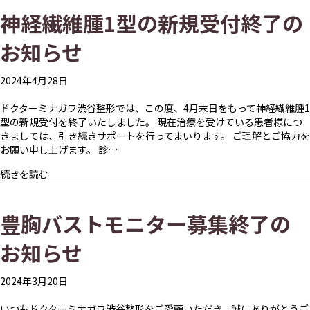
神経繊維腫1型の新規受付終了の
お知らせ
2024年4月28日
ドクターミナガワ渋谷整形では、この度、4月末日をもって神経繊維腫1
型の新規受付を終了いたしました。 現在治療を受けている患者様につ
きましては、引き続きサポートを行ってまいります。 ご理解とご協力を
お願い申し上げます。 診…
about 神経繊維腫1型の新規受付終了のお知らせ
続きを読む
豊胸バストモニター募集終了の
お知らせ
2024年3月20日
いつもドクターミナガワ渋谷整形をご愛顧いただき、誠にありがとうご