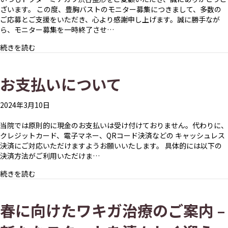
ざいます。 この度、豊胸バストのモニター募集につきまして、多数の
ご応募とご支援をいただき、心より感謝申し上げます。誠に勝手なが
ら、モニター募集を一時終了させ…
about 豊胸バストモニター募集終了のお知らせ
続きを読む
お支払いについて
2024年3月10日
当院では原則的に現金のお支払いは受け付けておりません。代わりに、
クレジットカード、電子マネー、QRコード決済などの キャッシュレス
決済にご対応いただけますようお願いいたします。 具体的には以下の
決済方法がご利用いただけま…
about お支払いについて
続きを読む
春に向けたワキガ治療のご案内 –