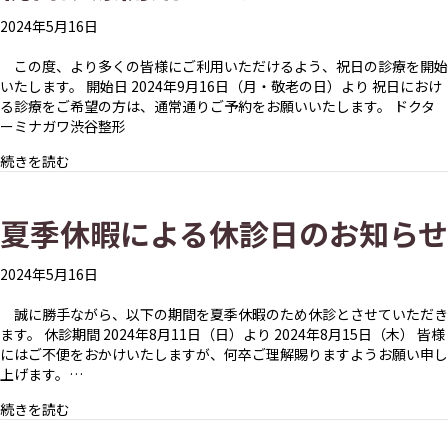
2024年5月16日
この度、より多くの皆様にご利用いただけるよう、祝日の診療を開始
いたします。 開始日 2024年9月16日（月・敬老の日）より 祝日におけ
る診療をご希望の方は、通常通りご予約をお願いいたします。 ドクタ
ーミナガワ渋谷整形
about 祝日診療開始のお知らせ
続きを読む
夏季休暇による休診日のお知らせ
2024年5月16日
誠に勝手ながら、以下の期間を夏季休暇のため休診とさせていただき
ます。 休診期間 2024年8月11日（日）より 2024年8月15日（木） 皆様
にはご不便をおかけいたしますが、何卒ご理解賜りますようお願い申し
上げます。…
about 夏季休暇による休診日のお知らせ
続きを読む