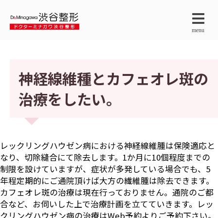
menu
神経線維種とカフェオレ斑の
治療をしたい。
レックリングハウゼン病における神経線維腫は保険適応と
なり、切除縫合にて除去します。1か月に10個程度までの
制限を設けていますが、症状が多発している場合でも、5
年程定期的にご通院頂けば大方の繊維腫は除去できます。
カフェオレ斑の治療は現在行っておりません。通院のご都
合など、お伺いした上で治療計画を立てていきます。レッ
クリングハウゼン病の治療はWeb予約よりご予約下さい。