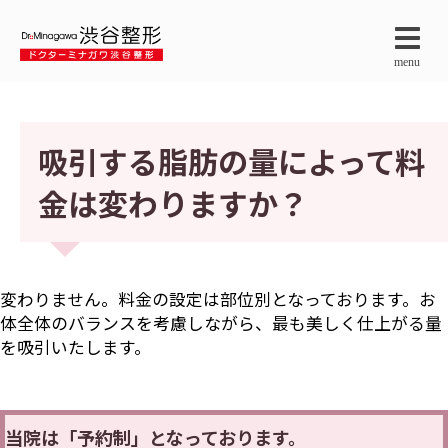
menu
吸引する脂肪の量によって料
金は変わりますか？
変わりません。料金の設定は部位別となっております。お
体全体のバランスを考慮しながら、最も美しく仕上がる量
を吸引いたします。
当院は「予約制」となっております。