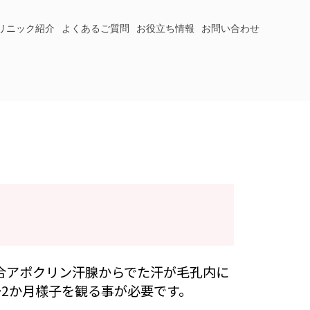
リニック紹介
よくあるご質問
お役立ち情報
お問い合わせ
合アポクリン汗腺からでた汗が毛孔内に
2か月様子を観る事が必要です。