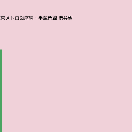
東京メトロ銀座線・半蔵門線 渋谷駅