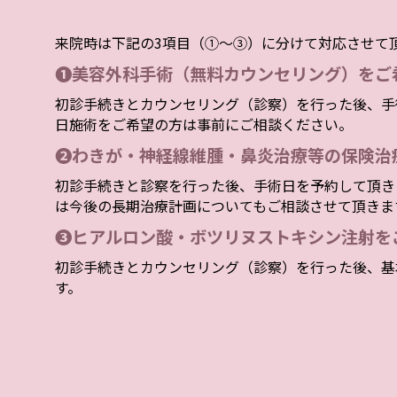
来院時は下記の3項目（①～③）に分けて対応させて
❶美容外科手術（無料カウンセリング）をご
初診手続きとカウンセリング（診察）を行った後、手
日施術をご希望の方は事前にご相談ください。
❷わきが・神経線維腫・鼻炎治療等の保険治
初診手続きと診察を行った後、手術日を予約して頂き
は今後の長期治療計画についてもご相談させて頂きま
❸ヒアルロン酸・ボツリヌストキシン注射を
初診手続きとカウンセリング（診察）を行った後、基
す。