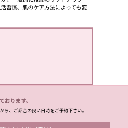
生活習慣、肌のケア方法によっても変
ております。
から、ご都合の良い日時をご予約下さい。