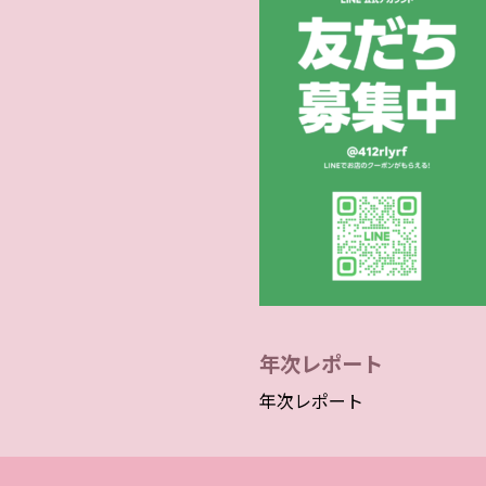
年次レポート
年次レポート