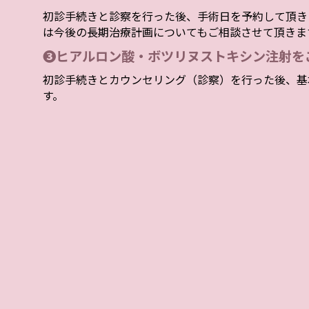
初診手続きと診察を行った後、手術日を予約して頂き
は今後の長期治療計画についてもご相談させて頂きま
❸ヒアルロン酸・ボツリヌストキシン注射を
初診手続きとカウンセリング（診察）を行った後、基
す。