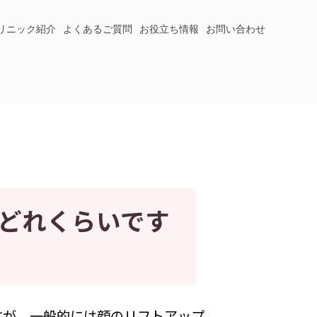
リニック紹介
よくあるご質問
お役立ち情報
お問い合わせ
どれくらいです
すが、一般的には顔のリフトアップ