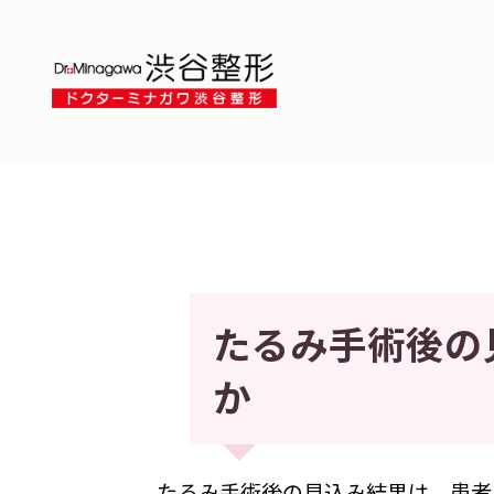
たるみ手術後の
か
たるみ手術後の見込み結果は、患者