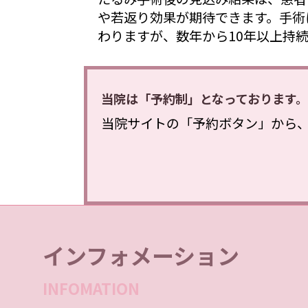
や若返り効果が期待できます。手術
わりますが、数年から10年以上持
当院は「予約制」となっております。
当院サイトの「予約ボタン」から
インフォメーション
INFOMATION