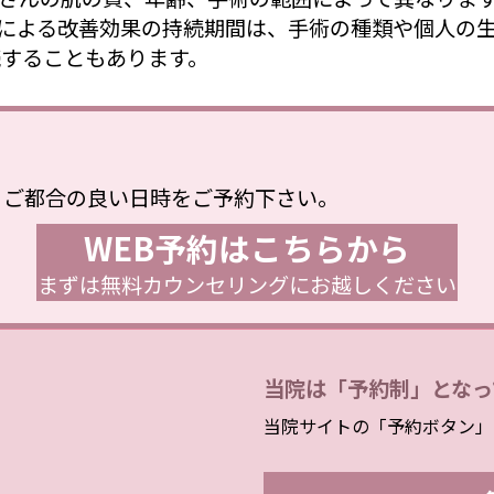
による改善効果の持続期間は、手術の種類や個人の
続することもあります。
、ご都合の良い日時をご予約下さい。
WEB予約はこちらから
まずは無料カウンセリングにお越しください
当院は「予約制」となっ
当院サイトの「予約ボタン」