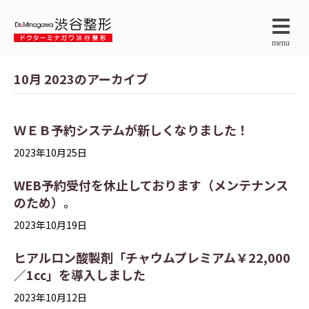
menu
10月 2023のアーカイブ
ＷＥＢ予約システムが新しくなりました！
2023年10月25日
WEB予約受付を休止しております（メンテナンス
のため）。
2023年10月19日
ヒアルロン酸製剤「チャウムプレミアム￥22,000
／1㏄」を導入しました
2023年10月12日