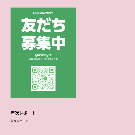
年次レポート
年次レポート