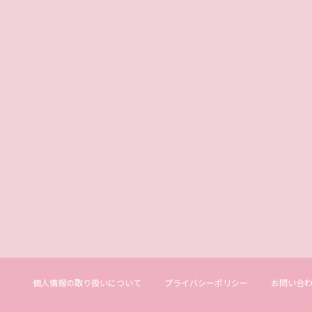
個人情報の取り扱いについて
プライバシーポリシー
お問い合