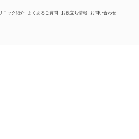
リニック紹介
よくあるご質問
お役立ち情報
お問い合わせ