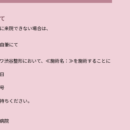
て
に来院できない場合は、
自筆にて
ワ渋谷整形において、≪施術名：≫を施術することに
日
号
持ちください。
病院