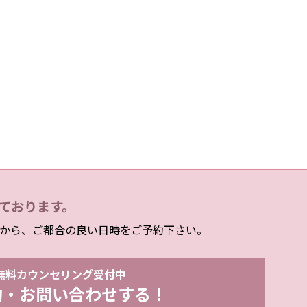
ております。
から、ご都合の良い日時をご予約下さい。
無料カウンセリング受付中
約・お問い合わせする！