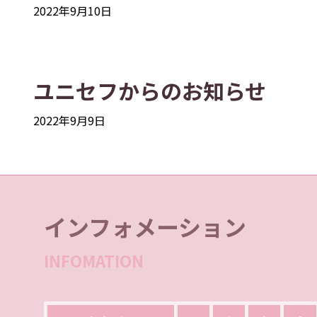
2022年9月10日
ユニセフからのお知らせ
2022年9月9日
インフォメーション
INFOMATION