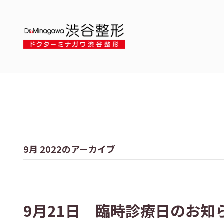
9月 2022のアーカイブ
9月21日 臨時診療日のお知