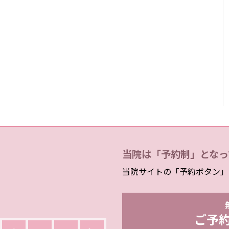
当院は「予約制」となっ
当院サイトの「予約ボタン」
ご予