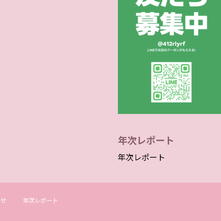
年次レポート
年次レポート
わせ
年次レポート