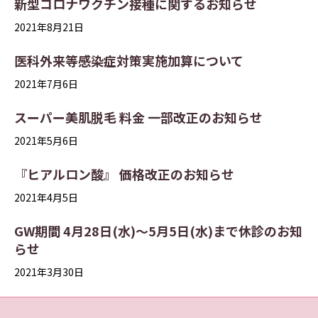
新型コロナワクチン接種に関するお知らせ
2021年8月21日
医科外来等感染症対策実施加算について
2021年7月6日
スーパー美肌脱毛 料金 一部改正のお知らせ
2021年5月6日
『ヒアルロン酸』 価格改正のお知らせ
2021年4月5日
GW期間 4月28日(水)～5月5日(水)まで休診のお知
らせ
2021年3月30日