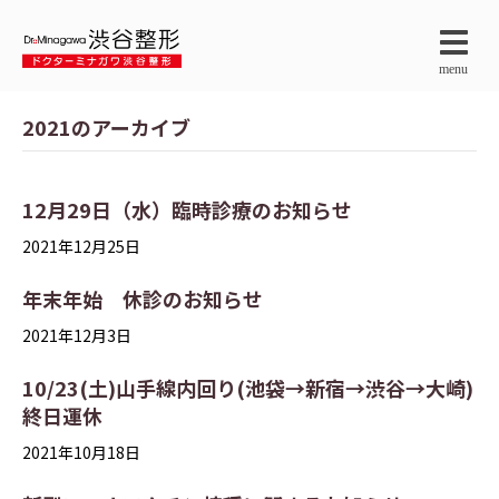
menu
2021のアーカイブ
12月29日（水）臨時診療のお知らせ
2021年12月25日
年末年始 休診のお知らせ
2021年12月3日
10/23(土)山手線内回り(池袋→新宿→渋谷→大崎)
終日運休
2021年10月18日