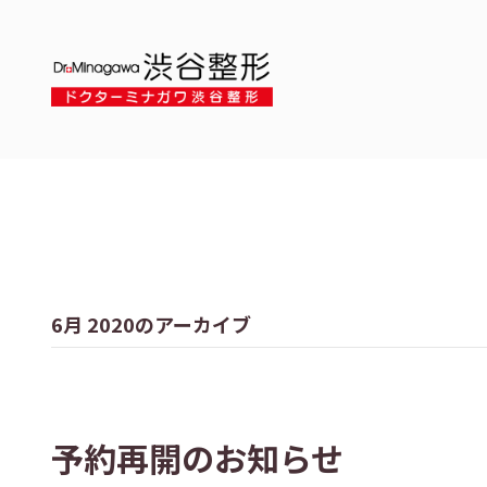
6月 2020のアーカイブ
予約再開のお知らせ