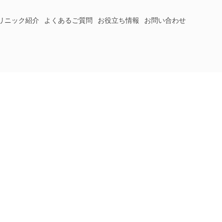
リニック紹介
よくあるご質問
お役立ち情報
お問い合わせ