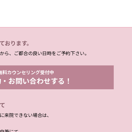
ております。
から、ご都合の良い日時をご予約下さい。
無料カウンセリング受付中
約・お問い合わせする！
て
に来院できない場合は、
自筆にて