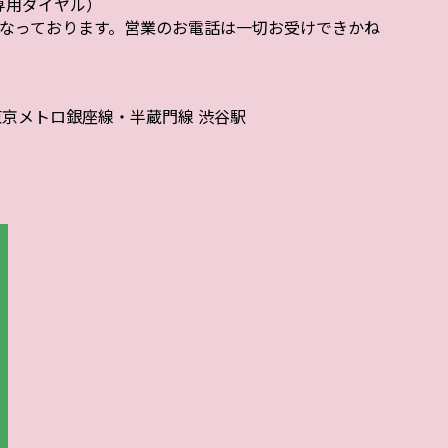
者様専用ダイヤル）
なっております。営業のお電話は一切お受けできかね
東京メトロ銀座線・半蔵門線 渋谷駅