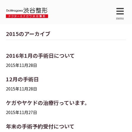
menu
2015のアーカイブ
2016年1月の手術日について
2015年11月28日
12月の手術日
2015年11月28日
ケガやヤケドの治療行っています。
2015年11月27日
年末の手術予約受付について