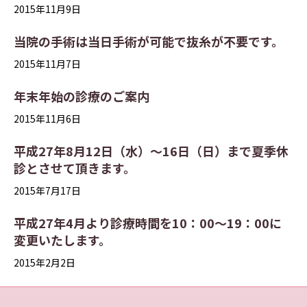
2015年11月9日
当院の手術は当日手術が可能で抜糸が不要です。
2015年11月7日
年末年始の診療のご案内
2015年11月6日
平成27年8月12日（水）～16日（日）まで夏季休
診とさせて頂きます。
2015年7月17日
平成27年4月より診療時間を10：00～19：00に
変更いたします。
2015年2月2日