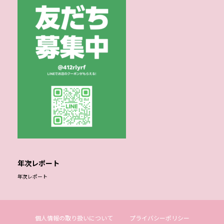
年次レポート
年次レポート
個人情報の取り扱いについて
プライバシーポリシー